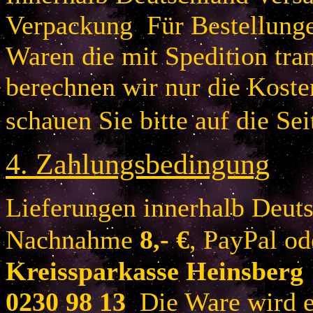
Verpackung Für Bestellung
Waren die mit Spedition tra
berechnen wir nur die Koste
schauen Sie bitte auf die Sei
4.
Zahlungsbedingung
Lieferungen innerhalb Deuts
Nachnahme
8
,- €
, PayPal o
Kreissparkasse Heinsberg
0230 98 13
Die Ware wird er