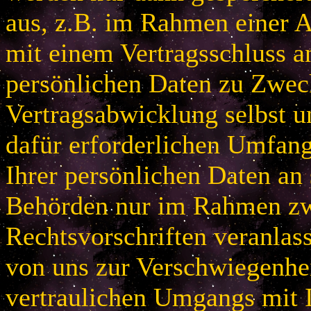
aus, z.B. im Rahmen einer
mit einem Vertragsschluss a
persönlichen Daten zu Zwec
Vertragsabwicklung selbst u
dafür erforderlichen Umfan
Ihrer persönlichen Daten an 
Behörden nur im Rahmen zw
Rechtsvorschriften veranlas
von uns zur Verschwiegenhei
vertraulichen Umgangs mit 