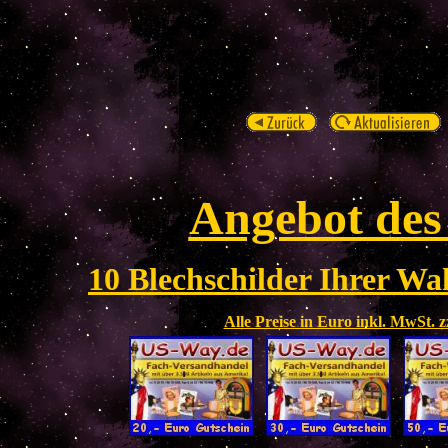
Angebot des
10 Blechschilder Ihrer Wah
Alle Preise in Euro inkl. MwSt. 