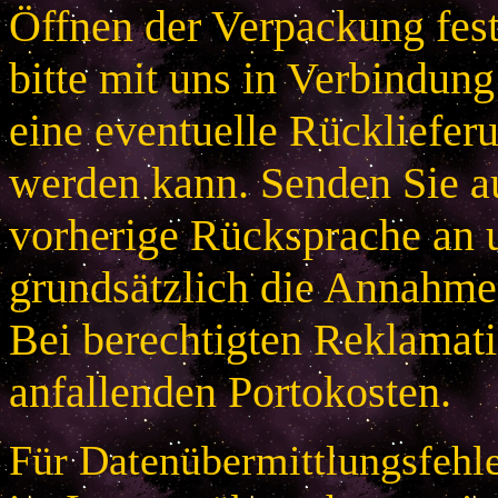
Öffnen der Verpackung festg
bitte mit uns in Verbindung
eine eventuelle Rücklieferu
werden kann. Senden Sie a
vorherige Rücksprache an u
grundsätzlich die Annahme
Bei berechtigten Reklamatio
anfallenden Portokosten.
Für Datenübermittlungsfehle