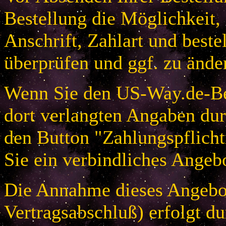
Bestellung die Möglichkeit,
Anschrift, Zahlart und beste
überprüfen und ggf. zu ände
Wenn Sie den US-Way.de-Bes
dort verlangten Angaben dur
den Button "Zahlungspflicht
Sie ein verbindliches Angeb
Die Annahme dieses Angebot
Vertragsabschluß) erfolgt d