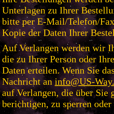
Unterlagen zu Ihrer Bestellu
bitte per E-Mail/Telefon/Fa
Kopie der Daten Ihrer Beste
Auf Verlangen werden wir Ih
die zu Ihrer Person oder I
Daten erteilen. Wenn Sie das
Nachricht an
info@US-Way.
auf Verlangen, die über Sie 
berichtigen, zu sperren oder