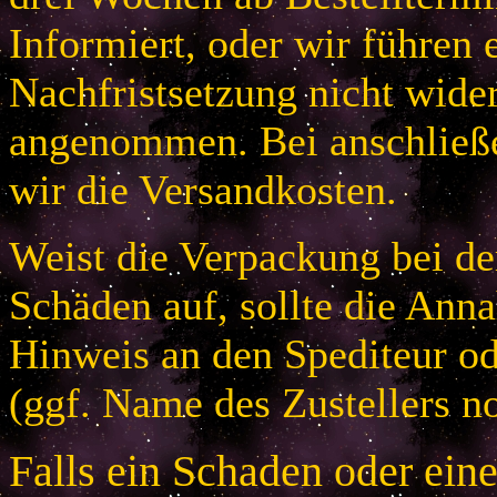
Informiert, oder wir führen 
Nachfristsetzung nicht wider
angenommen. Bei anschließ
wir die Versandkosten.
Weist die Verpackung bei der
Schäden auf, sollte die An
Hinweis an den Spediteur od
(ggf. Name des Zustellers no
Falls ein Schaden oder ein