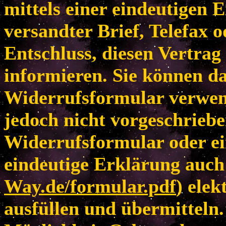
mittels einer eindeutigen E
versandter Brief, Telefax 
Entschluss, diesen Vertrag
informieren. Sie können da
Widerrufsformular verwen
jedoch nicht vorgeschriebe
Widerrufsformular oder ei
eindeutige Erklärung auch 
Way.de/formular.pdf
) elek
ausfüllen und übermitteln.