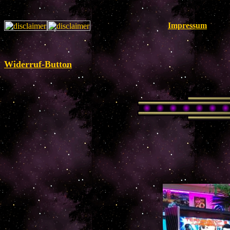
Impressum
Widerruf-Button