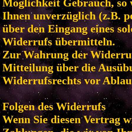
Möglichkeit Gebrauch, so
Ihnen unverzüglich (z.B. p
über den Eingang eines so
Widerrufs übermitteln.
Zur Wahrung der Widerrufsf
Mitteilung über die Ausüb
Widerrufsrechts vor Ablau
Folgen des Widerrufs
Wenn Sie diesen Vertrag w