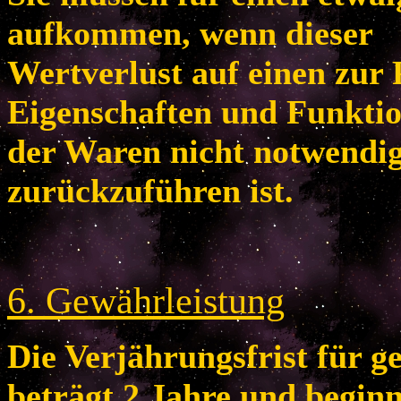
aufkommen, wenn dieser
Wertverlust auf einen zur 
Eigenschaften und Funkti
der Waren nicht notwendi
zurückzuführen ist.
6
. Gewährleistung
Die Verjährungsfrist für 
beträgt 2 Jahre und begin