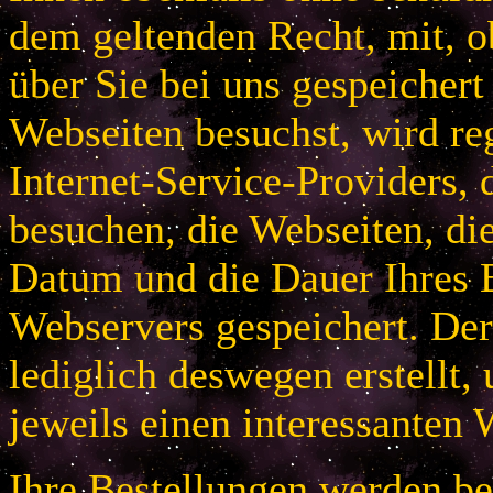
dem geltenden Recht, mit, 
über Sie bei uns gespeichert
Webseiten besuchst, wird r
Internet-Service-Providers, 
besuchen, die Webseiten, di
Datum und die Dauer Ihres B
Webservers gespeichert. De
lediglich deswegen erstellt,
jeweils einen interessanten 
Ihre Bestellungen werden bei