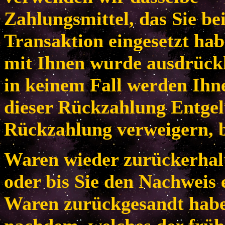
Zahlungsmittel, das Sie be
Transaktion eingesetzt habe
mit Ihnen wurde ausdrückl
in keinem Fall werden Ih
dieser Rückzahlung Entgel
Rückzahlung verweigern, b
Waren wieder zurückerhal
oder bis Sie den Nachweis 
Waren zurückgesandt habe