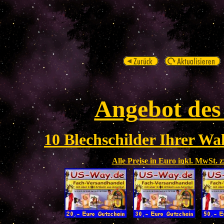
Angebot des
10 Blechschilder Ihrer Wah
Alle Preise in Euro inkl. MwSt. 