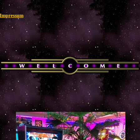
Impressum