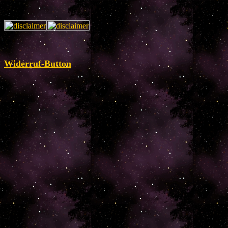
Widerruf-Button