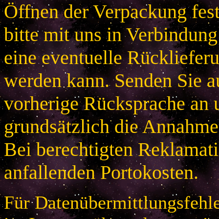
Öffnen der Verpackung festg
bitte mit uns in Verbindung
eine eventuelle Rücklieferu
werden kann. Senden Sie a
vorherige Rücksprache an u
grundsätzlich die Annahme
Bei berechtigten Reklamatio
anfallenden Portokosten.
Für Datenübermittlungsfehle