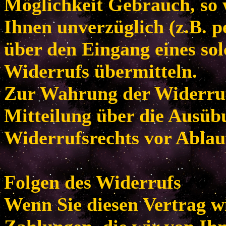
Möglichkeit Gebrauch, so
Ihnen unverzüglich (z.B. p
über den Eingang eines so
Widerrufs übermitteln.
Zur Wahrung der Widerrufsf
Mitteilung über die Ausüb
Widerrufsrechts vor Ablau
Folgen des Widerrufs
Wenn Sie diesen Vertrag w