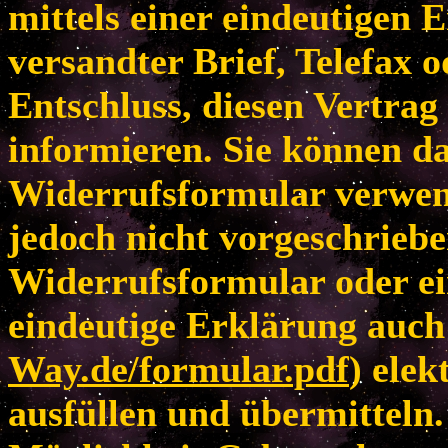
mittels einer eindeutigen E
versandter Brief, Telefax 
Entschluss, diesen Vertrag
informieren. Sie können da
Widerrufsformular verwen
jedoch nicht vorgeschriebe
Widerrufsformular oder ei
eindeutige Erklärung auch 
Way.de/formular.pdf
) elek
ausfüllen und übermitteln.