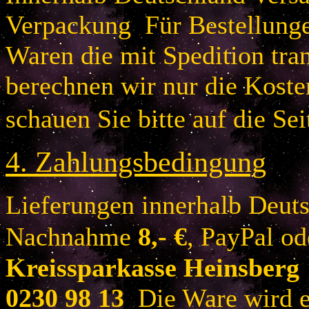
Verpackung Für Bestellung
Waren die mit Spedition tra
berechnen wir nur die Koste
schauen Sie bitte auf die Sei
4.
Zahlungsbedingung
Lieferungen innerhalb Deuts
Nachnahme
8
,- €
, PayPal o
Kreissparkasse Heinsberg
0230 98 13
Die Ware wird er