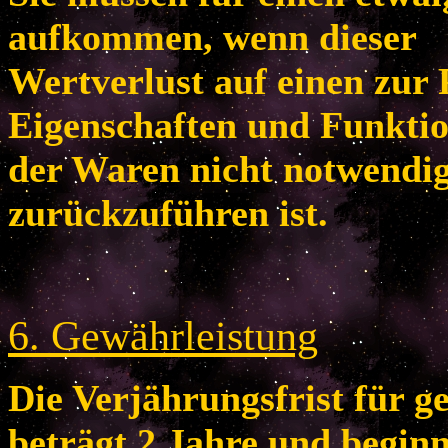
aufkommen, wenn dieser
Wertverlust auf einen zur 
Eigenschaften und Funkti
der Waren nicht notwendi
zurückzuführen ist.
6
. Gewährleistung
Die Verjährungsfrist für 
beträgt 2 Jahre und begin