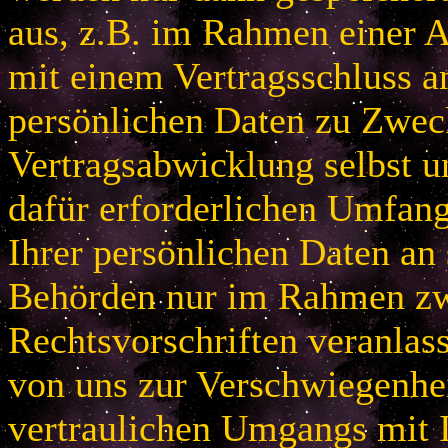
aus, z.B. im Rahmen einer
mit einem Vertragsschluss a
persönlichen Daten zu Zwec
Vertragsabwicklung selbst u
dafür erforderlichen Umfan
Ihrer persönlichen Daten an 
Behörden nur im Rahmen zw
Rechtsvorschriften veranlas
von uns zur Verschwiegenhei
vertraulichen Umgangs mit 