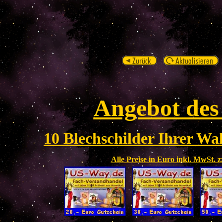
Angebot des
10 Blechschilder Ihrer Wah
Alle Preise in Euro inkl. MwSt. 