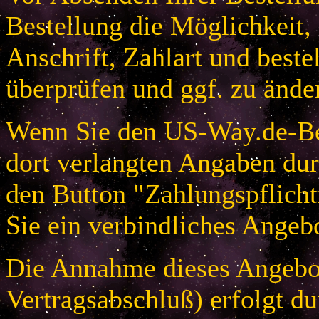
Bestellung die Möglichkeit,
Anschrift, Zahlart und beste
überprüfen und ggf. zu ände
Wenn Sie den US-Way.de-Bes
dort verlangten Angaben dur
den Button "Zahlungspflicht
Sie ein verbindliches Angeb
Die Annahme dieses Angebot
Vertragsabschluß) erfolgt d