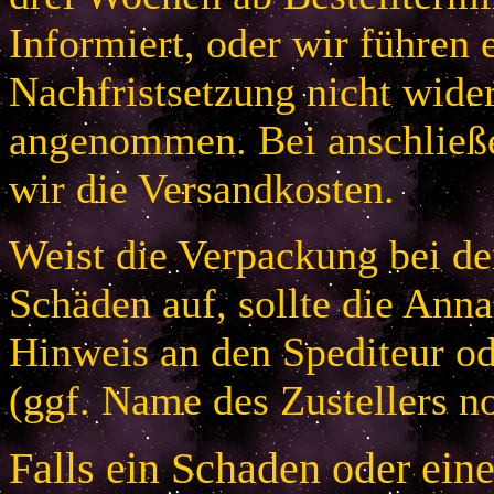
Informiert, oder wir führen 
Nachfristsetzung nicht wider
angenommen. Bei anschließ
wir die Versandkosten.
Weist die Verpackung bei der
Schäden auf, sollte die An
Hinweis an den Spediteur od
(ggf. Name des Zustellers no
Falls ein Schaden oder ein