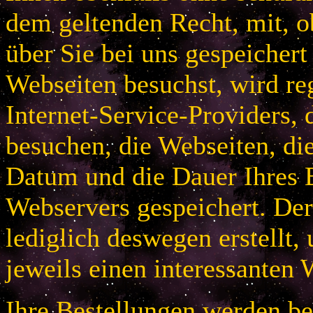
dem geltenden Recht, mit, 
über Sie bei uns gespeichert
Webseiten besuchst, wird r
Internet-Service-Providers, 
besuchen, die Webseiten, di
Datum und die Dauer Ihres B
Webservers gespeichert. De
lediglich deswegen erstellt,
jeweils einen interessanten 
Ihre Bestellungen werden bei