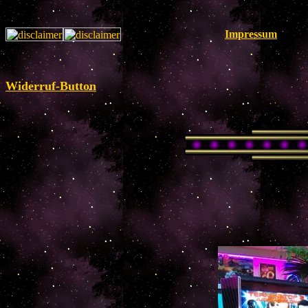
Impressum
Widerruf-Button