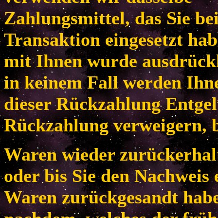
Zahlungsmittel, das Sie be
Transaktion eingesetzt habe
mit Ihnen wurde ausdrückl
in keinem Fall werden Ih
dieser Rückzahlung Entgel
Rückzahlung verweigern, b
Waren wieder zurückerhal
oder bis Sie den Nachweis 
Waren zurückgesandt habe