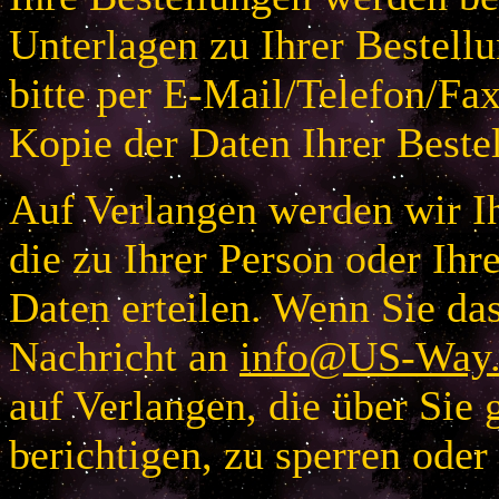
Unterlagen zu Ihrer Bestellu
bitte per E-Mail/Telefon/Fa
Kopie der Daten Ihrer Beste
Auf Verlangen werden wir Ih
die zu Ihrer Person oder I
Daten erteilen. Wenn Sie das
Nachricht an
info@US-Way.
auf Verlangen, die über Sie 
berichtigen, zu sperren oder