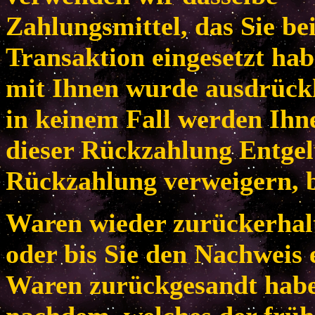
Zahlungsmittel, das Sie be
Transaktion eingesetzt habe
mit Ihnen wurde ausdrückl
in keinem Fall werden Ih
dieser Rückzahlung Entgel
Rückzahlung verweigern, b
Waren wieder zurückerhal
oder bis Sie den Nachweis 
Waren zurückgesandt habe