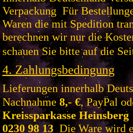
Verpackung Für Bestellung
Waren die mit Spedition tra
berechnen wir nur die Koste
schauen Sie bitte auf die Sei
4.
Zahlungsbedingung
Lieferungen innerhalb Deuts
Nachnahme
8
,- €
, PayPal o
Kreissparkasse Heinsberg
0230 98 13
Die Ware wird er