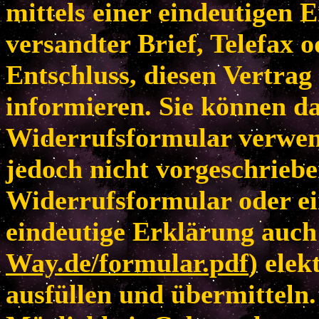
mittels einer eindeutigen E
versandter Brief, Telefax 
Entschluss, diesen Vertrag
informieren. Sie können da
Widerrufsformular verwen
jedoch nicht vorgeschriebe
Widerrufsformular oder ei
eindeutige Erklärung auch 
Way.de/formular.pdf
) elek
ausfüllen und übermitteln.