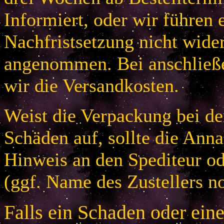
Informiert, oder wir führen 
Nachfristsetzung nicht wider
angenommen. Bei anschließ
wir die Versandkosten.
Weist die Verpackung bei der
Schäden auf, sollte die An
Hinweis an den Spediteur od
(ggf. Name des Zustellers no
Falls ein Schaden oder ein