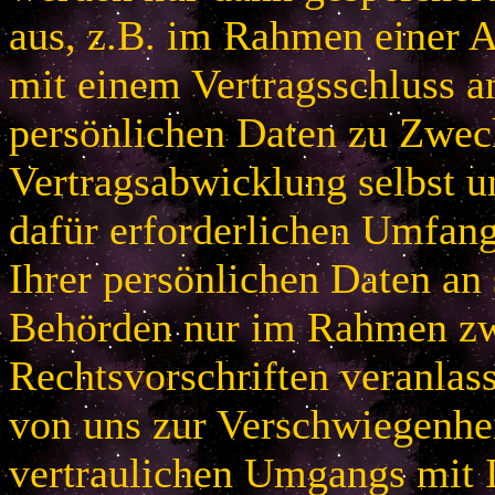
aus, z.B. im Rahmen einer
mit einem Vertragsschluss a
persönlichen Daten zu Zwec
Vertragsabwicklung selbst u
dafür erforderlichen Umfan
Ihrer persönlichen Daten an 
Behörden nur im Rahmen zw
Rechtsvorschriften veranlas
von uns zur Verschwiegenhei
vertraulichen Umgangs mit 