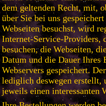
dem geltenden Recht, mit, 
über Sie bei uns gespeichert
Webseiten besuchst, wird r
Internet-Service-Providers, 
besuchen, die Webseiten, di
Datum und die Dauer Ihres B
Webservers gespeichert. De
lediglich deswegen erstellt,
jeweils einen interessanten 
Ihre Bestellungen werden bei