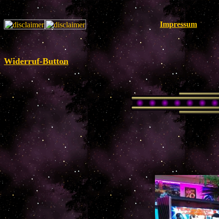
Impressum
Widerruf-Button