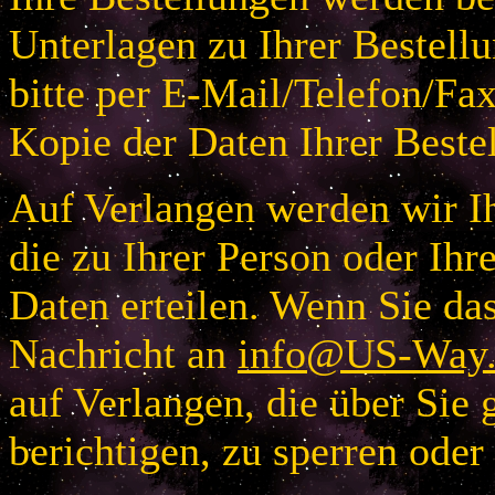
Unterlagen zu Ihrer Bestellu
bitte per E-Mail/Telefon/Fa
Kopie der Daten Ihrer Beste
Auf Verlangen werden wir Ih
die zu Ihrer Person oder I
Daten erteilen. Wenn Sie das
Nachricht an
info@US-Way.
auf Verlangen, die über Sie 
berichtigen, zu sperren oder