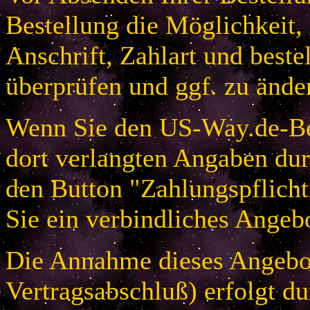
Bestellung die Möglichkeit,
Anschrift, Zahlart und beste
überprüfen und ggf. zu ände
Wenn Sie den US-Way.de-Bes
dort verlangten Angaben dur
den Button "Zahlungspflicht
Sie ein verbindliches Angeb
Die Annahme dieses Angebot
Vertragsabschluß) erfolgt d