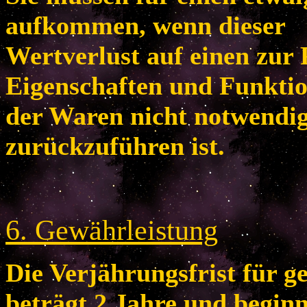
aufkommen, wenn dieser
Wertverlust auf einen zur 
Eigenschaften und Funkti
der Waren nicht notwendi
zurückzuführen ist.
6
. Gewährleistung
Die Verjährungsfrist für 
beträgt 2 Jahre und begin