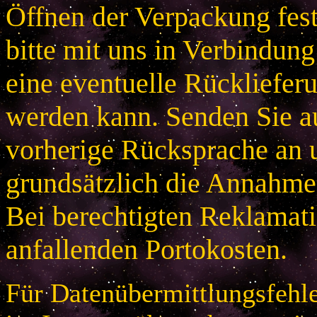
Öffnen der Verpackung festg
bitte mit uns in Verbindung
eine eventuelle Rücklieferu
werden kann. Senden Sie a
vorherige Rücksprache an u
grundsätzlich die Annahme
Bei berechtigten Reklamatio
anfallenden Portokosten.
Für Datenübermittlungsfehle