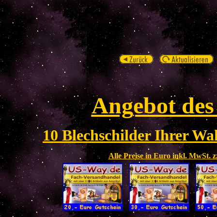
Angebot des
10 Blechschilder Ihrer Wah
Alle Preise in Euro inkl. MwSt. 