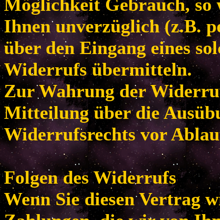
Möglichkeit Gebrauch, so
Ihnen unverzüglich (z.B. p
über den Eingang eines so
Widerrufs übermitteln.
Zur Wahrung der Widerrufsf
Mitteilung über die Ausüb
Widerrufsrechts vor Ablau
Folgen des Widerrufs
Wenn Sie diesen Vertrag w