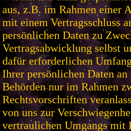
aus, z.B. im Rahmen einer
mit einem Vertragsschluss a
persönlichen Daten zu Zwec
Vertragsabwicklung selbst u
dafür erforderlichen Umfan
Ihrer persönlichen Daten an 
Behörden nur im Rahmen zw
Rechtsvorschriften veranlas
von uns zur Verschwiegenhei
vertraulichen Umgangs mit 