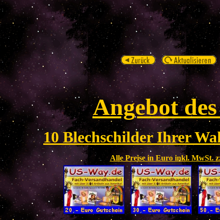
Angebot des
10 Blechschilder Ihrer Wah
Alle Preise in Euro inkl. MwSt. 