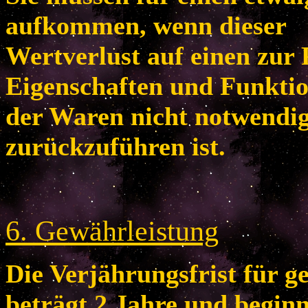
aufkommen, wenn dieser
Wertverlust auf einen zur 
Eigenschaften und Funkti
der Waren nicht notwendi
zurückzuführen ist.
6
. Gewährleistung
Die Verjährungsfrist für 
beträgt 2 Jahre und begin