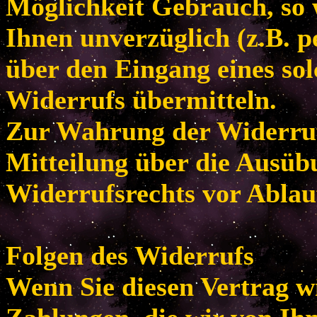
Möglichkeit Gebrauch, so
Ihnen unverzüglich (z.B. p
über den Eingang eines so
Widerrufs übermitteln.
Zur Wahrung der Widerrufsf
Mitteilung über die Ausüb
Widerrufsrechts vor Ablau
Folgen des Widerrufs
Wenn Sie diesen Vertrag w