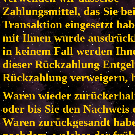
Zahlungsmittel, das Sie be
Transaktion eingesetzt habe
mit Ihnen wurde ausdrückl
in keinem Fall werden Ih
dieser Rückzahlung Entgel
Rückzahlung verweigern, b
Waren wieder zurückerhal
oder bis Sie den Nachweis 
Waren zurückgesandt habe