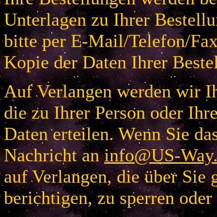
Unterlagen zu Ihrer Bestellu
bitte per E-Mail/Telefon/Fa
Kopie der Daten Ihrer Beste
Auf Verlangen werden wir Ih
die zu Ihrer Person oder I
Daten erteilen. Wenn Sie das
Nachricht an
info@US-Way.
auf Verlangen, die über Sie 
berichtigen, zu sperren oder