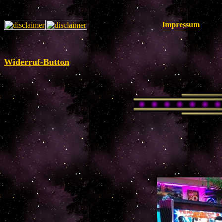
Impressum
Widerruf-Button