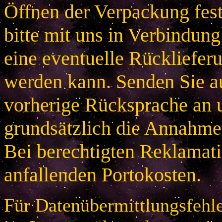
Öffnen der Verpackung festg
bitte mit uns in Verbindung
eine eventuelle Rücklieferu
werden kann. Senden Sie a
vorherige Rücksprache an u
grundsätzlich die Annahme
Bei berechtigten Reklamatio
anfallenden Portokosten.
Für Datenübermittlungsfehle