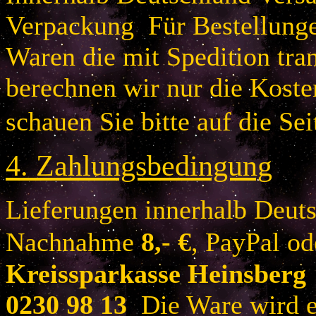
Verpackung Für Bestellung
Waren die mit Spedition tra
berechnen wir nur die Koste
schauen Sie bitte auf die Sei
4.
Zahlungsbedingung
Lieferungen innerhalb Deuts
Nachnahme
8
,- €
, PayPal o
Kreissparkasse Heinsberg
0230 98 13
Die Ware wird er