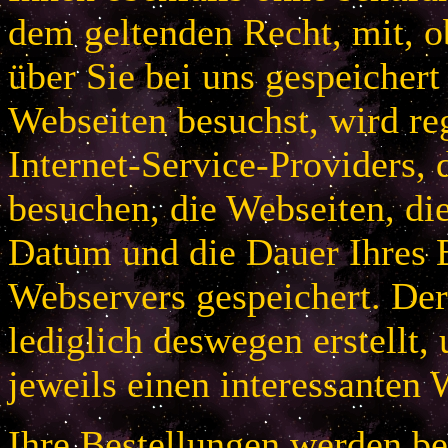
dem geltenden Recht, mit, 
über Sie bei uns gespeichert
Webseiten besuchst, wird r
Internet-Service-Providers, 
besuchen, die Webseiten, di
Datum und die Dauer Ihres B
Webservers gespeichert. De
lediglich deswegen erstellt,
jeweils einen interessanten 
Ihre Bestellungen werden bei