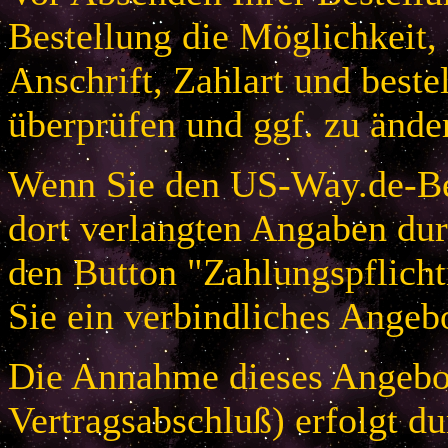
Bestellung die Möglichkeit,
Anschrift, Zahlart und beste
überprüfen und ggf. zu ände
Wenn Sie den US-Way.de-Bes
dort verlangten Angaben dur
den Button "Zahlungspflicht
Sie ein verbindliches Angeb
Die Annahme dieses Angebot
Vertragsabschluß) erfolgt d