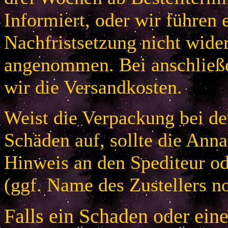
Informiert, oder wir führen 
Nachfristsetzung nicht wider
angenommen. Bei anschließ
wir die Versandkosten.
Weist die Verpackung bei der
Schäden auf, sollte die An
Hinweis an den Spediteur od
(ggf. Name des Zustellers no
Falls ein Schaden oder ein