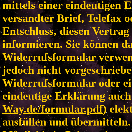
mittels einer eindeutigen E
versandter Brief, Telefax 
Entschluss, diesen Vertrag
informieren. Sie können da
Widerrufsformular verwen
jedoch nicht vorgeschriebe
Widerrufsformular oder ei
eindeutige Erklärung auch 
Way.de/formular.pdf
) elek
ausfüllen und übermitteln.