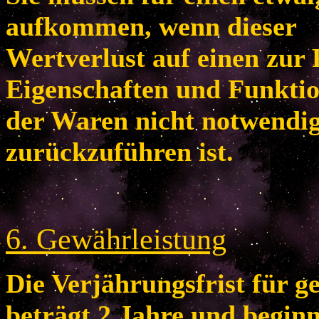
aufkommen, wenn dieser
Wertverlust auf einen zur 
Eigenschaften und Funkti
der Waren nicht notwendi
zurückzuführen ist.
6
. Gewährleistung
Die Verjährungsfrist für 
beträgt 2 Jahre und begin