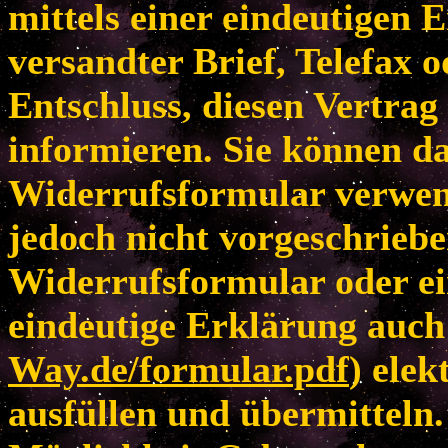
mittels einer eindeutigen E
versandter Brief, Telefax 
Entschluss, diesen Vertrag
informieren. Sie können da
Widerrufsformular verwen
jedoch nicht vorgeschriebe
Widerrufsformular oder ei
eindeutige Erklärung auch 
Way.de/formular.pdf
) elek
ausfüllen und übermitteln.