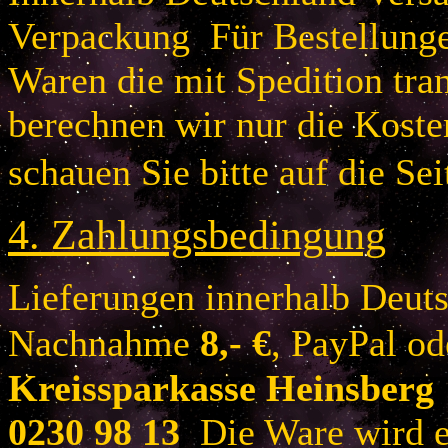
Verpackung Für Bestellung
Waren die mit Spedition tra
berechnen wir nur die Koste
schauen Sie bitte auf die Sei
4.
Zahlungsbedingung
Lieferungen innerhalb Deuts
Nachnahme
8
,- €
, PayPal o
Kreissparkasse Heinsberg
0230 98 13
Die Ware wird er