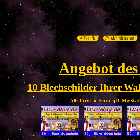
Angebot des
10 Blechschilder Ihrer Wah
Alle Preise in Euro inkl. MwSt. 