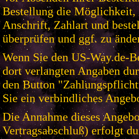
Bestellung die Möglichkeit,
Anschrift, Zahlart und beste
überprüfen und ggf. zu ände
Wenn Sie den US-Way.de-Bes
dort verlangten Angaben dur
den Button "Zahlungspflicht
Sie ein verbindliches Angeb
Die Annahme dieses Angebot
Vertragsabschluß) erfolgt d