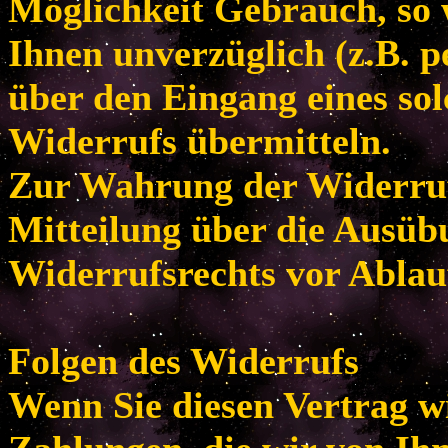
Möglichkeit Gebrauch, so
Ihnen unverzüglich (z.B. p
über den Eingang eines so
Widerrufs übermitteln.
Zur Wahrung der Widerrufsf
Mitteilung über die Ausüb
Widerrufsrechts vor Ablau
Folgen des Widerrufs
Wenn Sie diesen Vertrag w