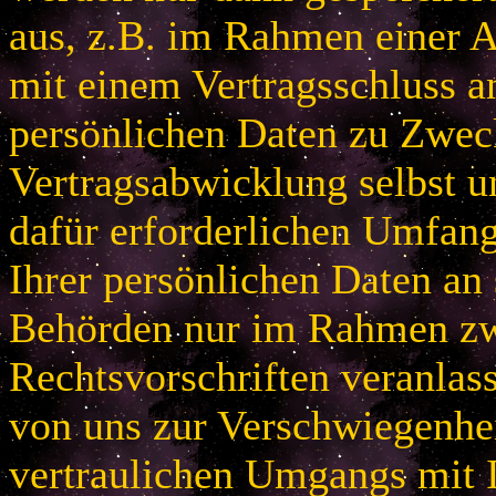
aus, z.B. im Rahmen einer
mit einem Vertragsschluss a
persönlichen Daten zu Zwec
Vertragsabwicklung selbst u
dafür erforderlichen Umfan
Ihrer persönlichen Daten an 
Behörden nur im Rahmen zw
Rechtsvorschriften veranlas
von uns zur Verschwiegenhei
vertraulichen Umgangs mit 