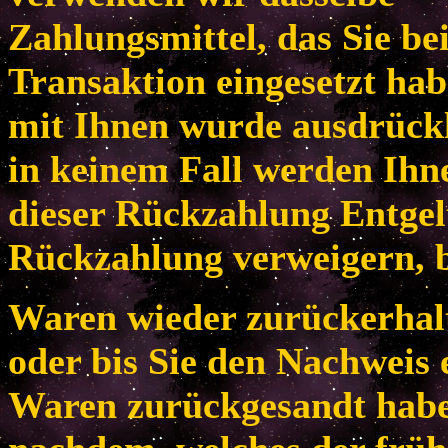
Zahlungsmittel, das Sie be
Transaktion eingesetzt habe
mit Ihnen wurde ausdrückl
in keinem Fall werden Ih
dieser Rückzahlung Entgel
Rückzahlung verweigern, b
Waren wieder zurückerhal
oder bis Sie den Nachweis 
Waren zurückgesandt habe