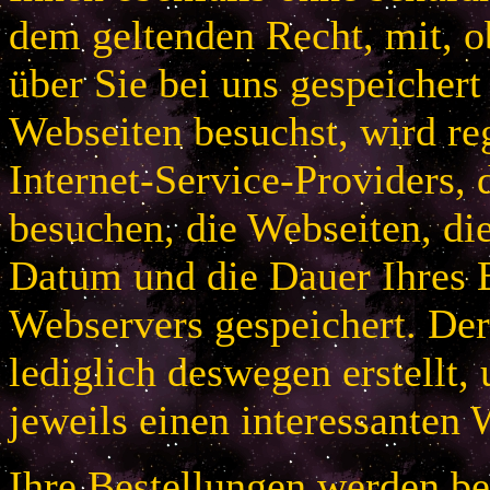
dem geltenden Recht, mit, 
über Sie bei uns gespeichert
Webseiten besuchst, wird r
Internet-Service-Providers, 
besuchen, die Webseiten, di
Datum und die Dauer Ihres B
Webservers gespeichert. De
lediglich deswegen erstellt,
jeweils einen interessanten 
Ihre Bestellungen werden bei