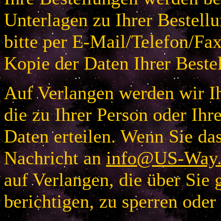
Unterlagen zu Ihrer Bestellu
bitte per E-Mail/Telefon/Fa
Kopie der Daten Ihrer Beste
Auf Verlangen werden wir Ih
die zu Ihrer Person oder I
Daten erteilen. Wenn Sie das
Nachricht an
info@US-Way.
auf Verlangen, die über Sie 
berichtigen, zu sperren oder