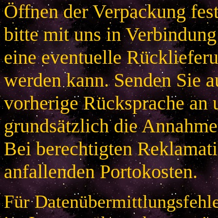
Öffnen der Verpackung festg
bitte mit uns in Verbindung
eine eventuelle Rücklieferu
werden kann. Senden Sie a
vorherige Rücksprache an u
grundsätzlich die Annahme
Bei berechtigten Reklamatio
anfallenden Portokosten.
Für Datenübermittlungsfehle