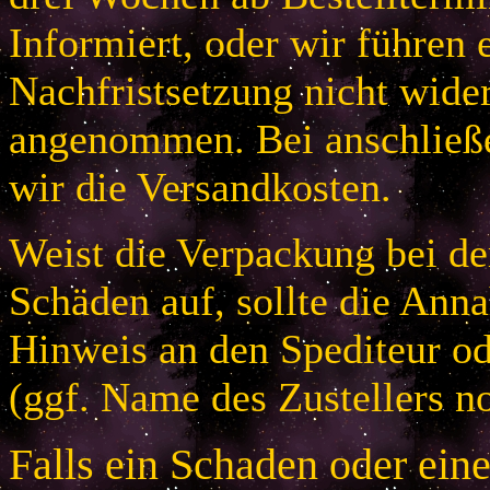
Informiert, oder wir führen 
Nachfristsetzung nicht wider
angenommen. Bei anschließ
wir die Versandkosten.
Weist die Verpackung bei der
Schäden auf, sollte die An
Hinweis an den Spediteur od
(ggf. Name des Zustellers no
Falls ein Schaden oder ein