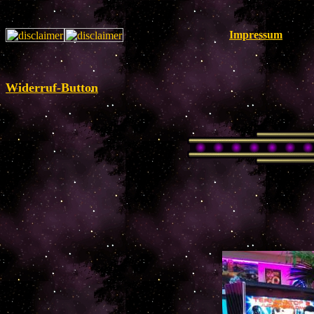
Impressum
Widerruf-Button