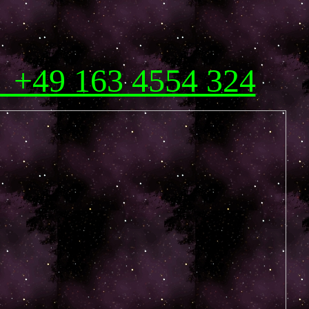
! +49 163 4554 324