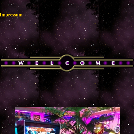
Impressum