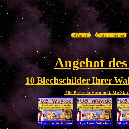
Angebot des
10 Blechschilder Ihrer Wah
Alle Preise in Euro inkl. MwSt. 