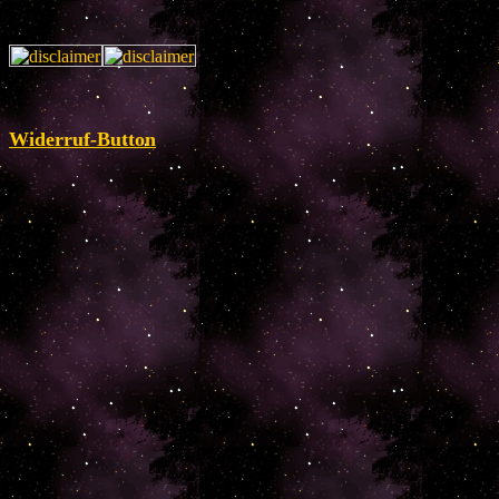
Widerruf-Button