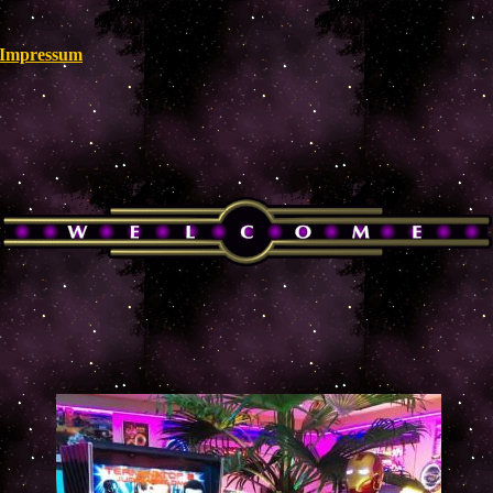
Impressum