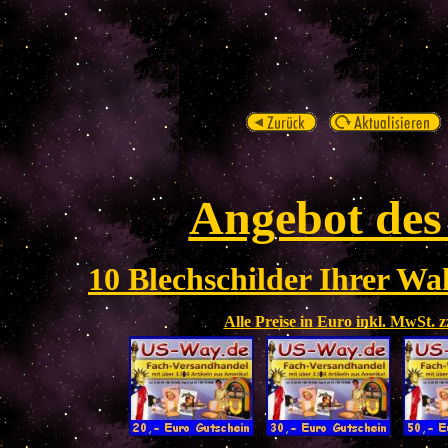
Angebot des
10 Blechschilder Ihrer Wah
Alle Preise in Euro inkl. MwSt. 