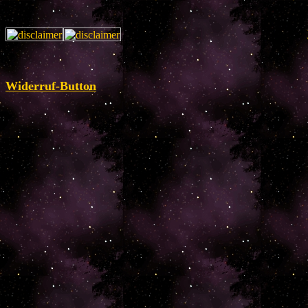
Widerruf-Button