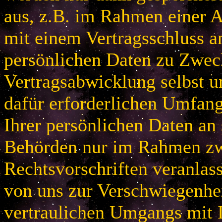
aus, z.B. im Rahmen einer
mit einem Vertragsschluss a
persönlichen Daten zu Zwec
Vertragsabwicklung selbst u
dafür erforderlichen Umfan
Ihrer persönlichen Daten an 
Behörden nur im Rahmen zw
Rechtsvorschriften veranlas
von uns zur Verschwiegenhei
vertraulichen Umgangs mit 