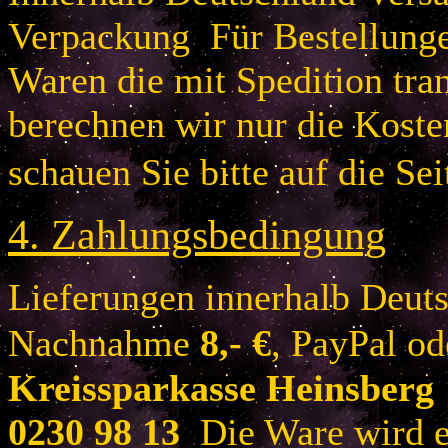
Verpackung Für Bestellung
Waren die mit Spedition tra
berechnen wir nur die Koste
schauen Sie bitte auf die Sei
4.
Zahlungsbedingung
Lieferungen innerhalb Deuts
Nachnahme
8
,- €
, PayPal o
Kreissparkasse Heinsberg
0230 98 13
Die Ware wird er