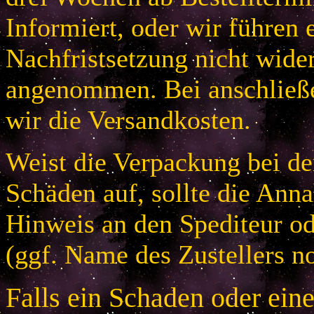
Informiert, oder wir führen 
Nachfristsetzung nicht wider
angenommen. Bei anschließ
wir die Versandkosten.
Weist die Verpackung bei der
Schäden auf, sollte die An
Hinweis an den Spediteur od
(ggf. Name des Zustellers no
Falls ein Schaden oder ein