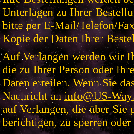
Unterlagen zu Ihrer Bestellu
bitte per E-Mail/Telefon/Fa
Kopie der Daten Ihrer Beste
Auf Verlangen werden wir Ih
die zu Ihrer Person oder I
Daten erteilen. Wenn Sie das
Nachricht an
info@US-Way.
auf Verlangen, die über Sie 
berichtigen, zu sperren oder