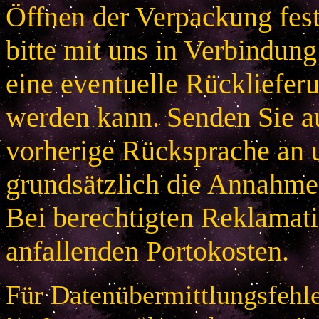
Öffnen der Verpackung festg
bitte mit uns in Verbindung
eine eventuelle Rücklieferu
werden kann. Senden Sie a
vorherige Rücksprache an u
grundsätzlich die Annahme
Bei berechtigten Reklamatio
anfallenden Portokosten.
Für Datenübermittlungsfehle