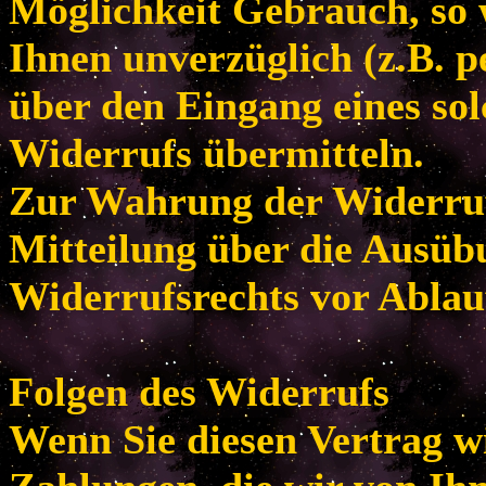
Möglichkeit Gebrauch, so
Ihnen unverzüglich (z.B. p
über den Eingang eines so
Widerrufs übermitteln.
Zur Wahrung der Widerrufsf
Mitteilung über die Ausüb
Widerrufsrechts vor Ablau
Folgen des Widerrufs
Wenn Sie diesen Vertrag w