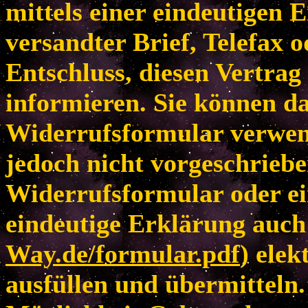
mittels einer eindeutigen E
versandter Brief, Telefax 
Entschluss, diesen Vertrag
informieren. Sie können da
Widerrufsformular verwen
jedoch nicht vorgeschriebe
Widerrufsformular oder ei
eindeutige Erklärung auch 
Way.de/formular.pdf
) elek
ausfüllen und übermitteln.