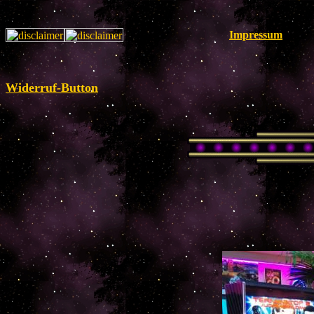
Impressum
Widerruf-Button