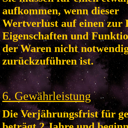
aufkommen, wenn dieser
Wertverlust auf einen zur 
Eigenschaften und Funkti
der Waren nicht notwendi
zurückzuführen ist.
6
. Gewährleistung
Die Verjährungsfrist für 
beträgt 2 Jahre und begin