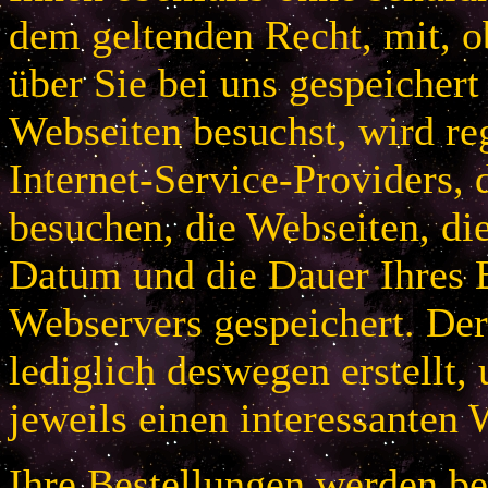
dem geltenden Recht, mit, 
über Sie bei uns gespeichert
Webseiten besuchst, wird r
Internet-Service-Providers, 
besuchen, die Webseiten, di
Datum und die Dauer Ihres B
Webservers gespeichert. De
lediglich deswegen erstellt,
jeweils einen interessanten 
Ihre Bestellungen werden bei