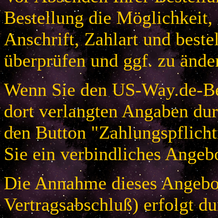
Bestellung die Möglichkeit,
Anschrift, Zahlart und beste
überprüfen und ggf. zu ände
Wenn Sie den US-Way.de-Bes
dort verlangten Angaben dur
den Button "Zahlungspflicht
Sie ein verbindliches Angeb
Die Annahme dieses Angebot
Vertragsabschluß) erfolgt d