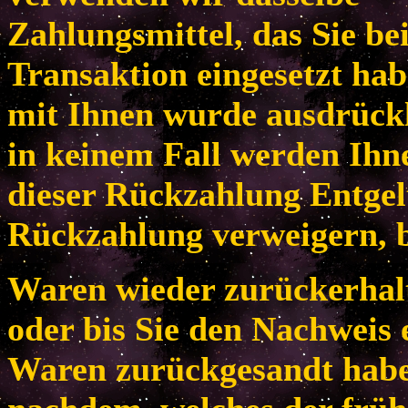
Zahlungsmittel, das Sie be
Transaktion eingesetzt habe
mit Ihnen wurde ausdrückl
in keinem Fall werden Ih
dieser Rückzahlung Entgel
Rückzahlung verweigern, b
Waren wieder zurückerhal
oder bis Sie den Nachweis 
Waren zurückgesandt habe