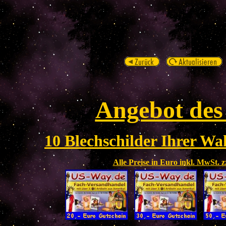
Angebot des
10 Blechschilder Ihrer Wah
Alle Preise in Euro inkl. MwSt. 