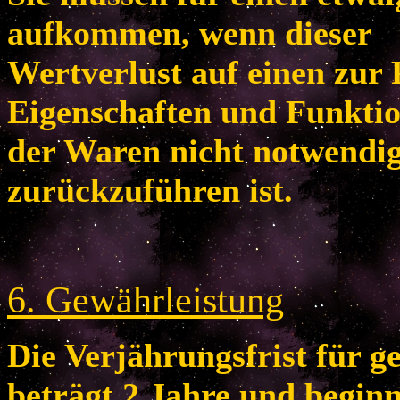
aufkommen, wenn dieser
Wertverlust auf einen zur 
Eigenschaften und Funkti
der Waren nicht notwendi
zurückzuführen ist.
6
. Gewährleistung
Die Verjährungsfrist für 
beträgt 2 Jahre und begin