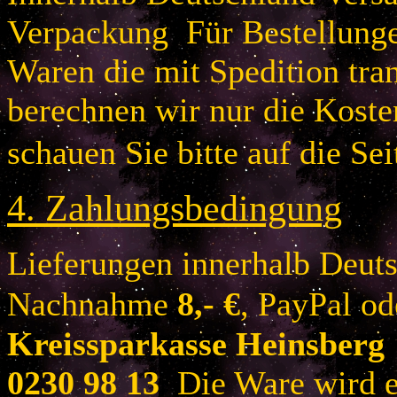
Verpackung Für Bestellung
Waren die mit Spedition tra
berechnen wir nur die Koste
schauen Sie bitte auf die Sei
4.
Zahlungsbedingung
Lieferungen innerhalb Deuts
Nachnahme
8
,- €
, PayPal o
Kreissparkasse Heinsberg
0230 98 13
Die Ware wird er