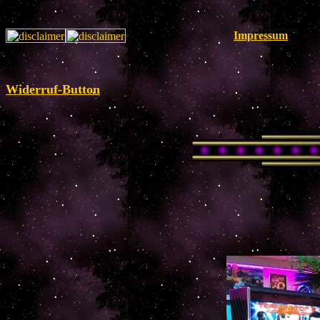
Impressum
Widerruf-Button