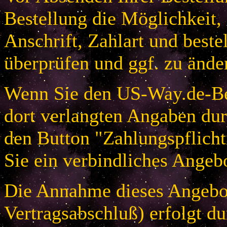
Bestellung die Möglichkeit,
Anschrift, Zahlart und beste
überprüfen und ggf. zu ände
Wenn Sie den US-Way.de-Bes
dort verlangten Angaben dur
den Button "Zahlungspflicht
Sie ein verbindliches Angeb
Die Annahme dieses Angebot
Vertragsabschluß) erfolgt d