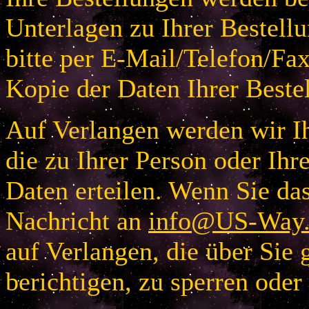
Unterlagen zu Ihrer Bestellu
bitte per E-Mail/Telefon/Fa
Kopie der Daten Ihrer Beste
Auf Verlangen werden wir Ih
die zu Ihrer Person oder I
Daten erteilen. Wenn Sie das
Nachricht an
info@US-Way.
auf Verlangen, die über Sie 
berichtigen, zu sperren oder