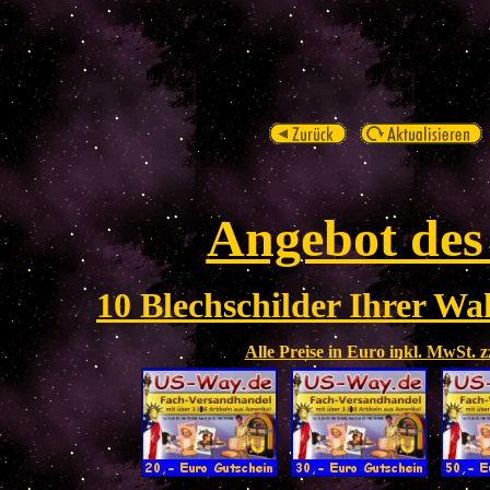
Angebot des
10 Blechschilder Ihrer Wah
Alle Preise in Euro inkl. MwSt. 