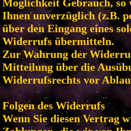
Möglichkeit Gebrauch, so
Ihnen unverzüglich (z.B. p
über den Eingang eines so
Widerrufs übermitteln.
Zur Wahrung der Widerrufsf
Mitteilung über die Ausüb
Widerrufsrechts vor Ablau
Folgen des Widerrufs
Wenn Sie diesen Vertrag w