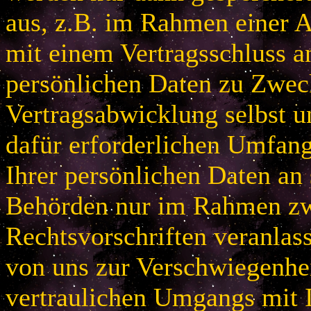
aus, z.B. im Rahmen einer
mit einem Vertragsschluss a
persönlichen Daten zu Zwec
Vertragsabwicklung selbst u
dafür erforderlichen Umfan
Ihrer persönlichen Daten an 
Behörden nur im Rahmen zw
Rechtsvorschriften veranlas
von uns zur Verschwiegenhei
vertraulichen Umgangs mit 