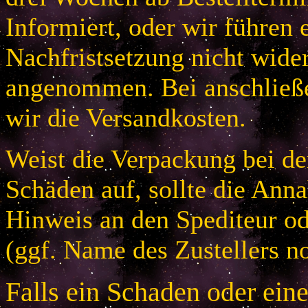
Informiert, oder wir führen 
Nachfristsetzung nicht wider
angenommen. Bei anschließ
wir die Versandkosten.
Weist die Verpackung bei der
Schäden auf, sollte die An
Hinweis an den Spediteur od
(ggf. Name des Zustellers no
Falls ein Schaden oder ein