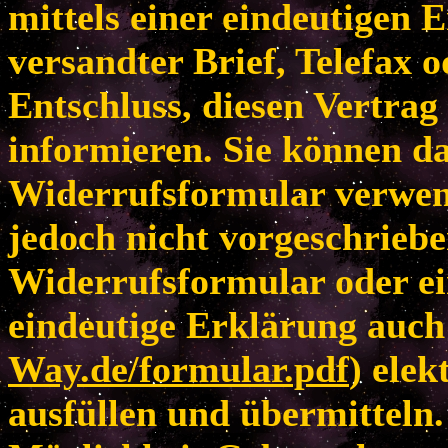
mittels einer eindeutigen E
versandter Brief, Telefax 
Entschluss, diesen Vertrag
informieren. Sie können da
Widerrufsformular verwen
jedoch nicht vorgeschriebe
Widerrufsformular oder ei
eindeutige Erklärung auch 
Way.de/formular.pdf
) elek
ausfüllen und übermitteln.