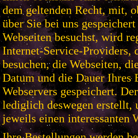
dem geltenden Recht, mit, 
über Sie bei uns gespeichert
Webseiten besuchst, wird r
Internet-Service-Providers, 
besuchen, die Webseiten, di
Datum und die Dauer Ihres B
Webservers gespeichert. De
lediglich deswegen erstellt,
jeweils einen interessanten 
Ihre Bestellungen werden bei