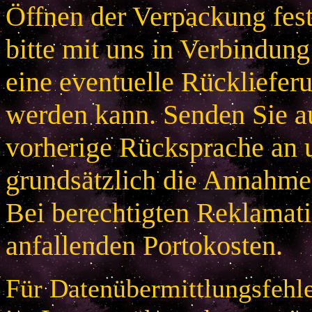
Öffnen der Verpackung festg
bitte mit uns in Verbindung
eine eventuelle Rücklieferu
werden kann. Senden Sie a
vorherige Rücksprache an u
grundsätzlich die Annahme
Bei berechtigten Reklamatio
anfallenden Portokosten.
Für Datenübermittlungsfehle