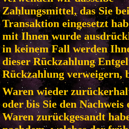
Zahlungsmittel, das Sie be
Transaktion eingesetzt habe
mit Ihnen wurde ausdrückl
in keinem Fall werden Ih
dieser Rückzahlung Entgel
Rückzahlung verweigern, b
Waren wieder zurückerhal
oder bis Sie den Nachweis 
Waren zurückgesandt habe