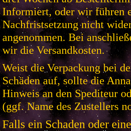
Informiert, oder wir führen 
Nachfristsetzung nicht wider
angenommen. Bei anschließ
wir die Versandkosten.
Weist die Verpackung bei der
Schäden auf, sollte die An
Hinweis an den Spediteur od
(ggf. Name des Zustellers no
Falls ein Schaden oder ein