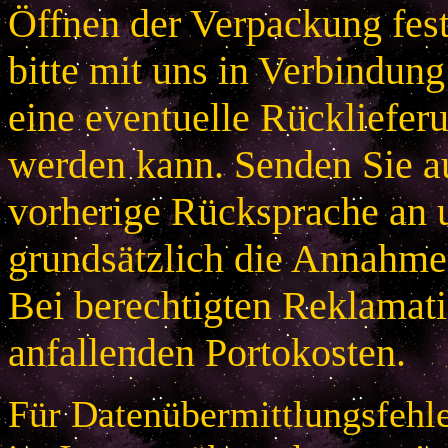
Öffnen der Verpackung festg
bitte mit uns in Verbindung
eine eventuelle Rücklieferu
werden kann. Senden Sie a
vorherige Rücksprache an u
grundsätzlich die Annahme
Bei berechtigten Reklamatio
anfallenden Portokosten.
Für Datenübermittlungsfehle