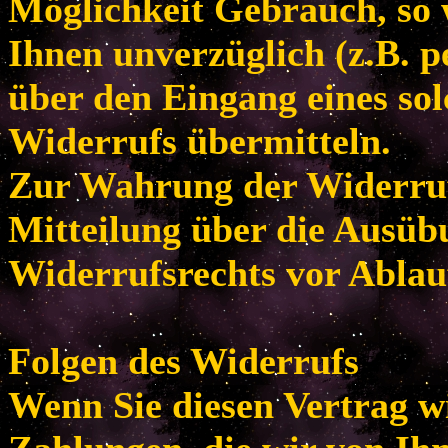
Möglichkeit Gebrauch, so
Ihnen unverzüglich (z.B. p
über den Eingang eines so
Widerrufs übermitteln.
Zur Wahrung der Widerrufsf
Mitteilung über die Ausüb
Widerrufsrechts vor Ablau
Folgen des Widerrufs
Wenn Sie diesen Vertrag w