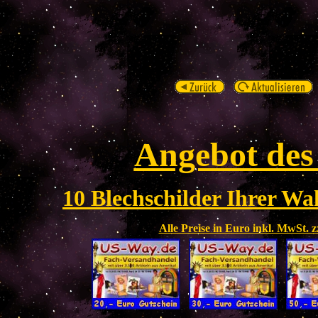
Angebot des
10 Blechschilder Ihrer Wah
Alle Preise in Euro inkl. MwSt. 