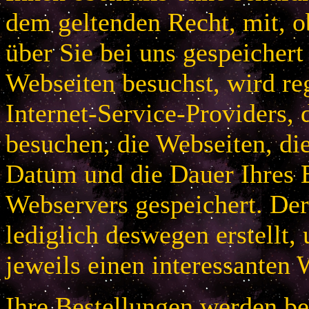
dem geltenden Recht, mit, 
über Sie bei uns gespeichert
Webseiten besuchst, wird r
Internet-Service-Providers, 
besuchen, die Webseiten, di
Datum und die Dauer Ihres B
Webservers gespeichert. De
lediglich deswegen erstellt,
jeweils einen interessanten 
Ihre Bestellungen werden bei