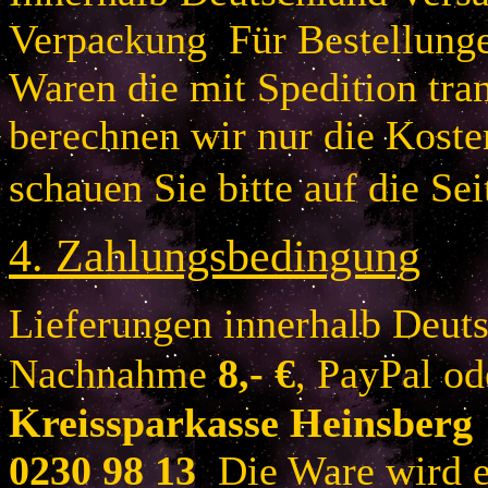
Verpackung Für Bestellung
Waren die mit Spedition tra
berechnen wir nur die Koste
schauen Sie bitte auf die Sei
4.
Zahlungsbedingung
Lieferungen innerhalb Deuts
Nachnahme
8
,- €
, PayPal o
Kreissparkasse Heinsberg
0230 98 13
Die Ware wird er