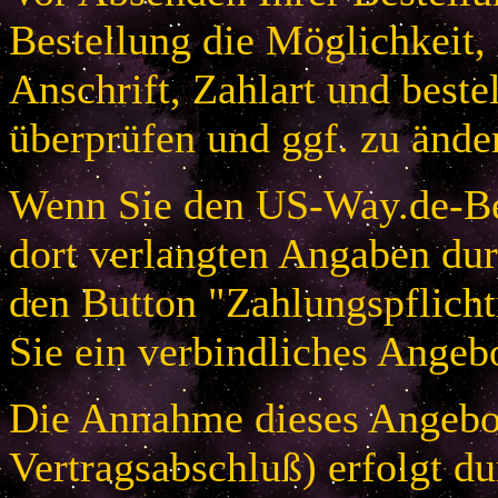
Bestellung die Möglichkeit,
Anschrift, Zahlart und beste
überprüfen und ggf. zu ände
Wenn Sie den US-Way.de-Bes
dort verlangten Angaben dur
den Button "Zahlungspflicht
Sie ein verbindliches Angeb
Die Annahme dieses Angebot
Vertragsabschluß) erfolgt d