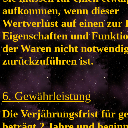
aufkommen, wenn dieser
Wertverlust auf einen zur 
Eigenschaften und Funkti
der Waren nicht notwendi
zurückzuführen ist.
6
. Gewährleistung
Die Verjährungsfrist für 
beträgt 2 Jahre und begin