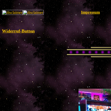
Impressum
Widerruf-Button