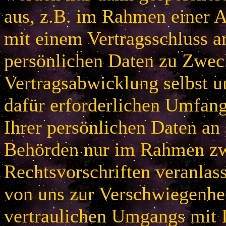
aus, z.B. im Rahmen einer
mit einem Vertragsschluss a
persönlichen Daten zu Zwec
Vertragsabwicklung selbst u
dafür erforderlichen Umfan
Ihrer persönlichen Daten an 
Behörden nur im Rahmen zw
Rechtsvorschriften veranlas
von uns zur Verschwiegenhei
vertraulichen Umgangs mit 