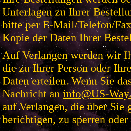
Unterlagen zu Ihrer Bestellu
bitte per E-Mail/Telefon/Fa
Kopie der Daten Ihrer Beste
Auf Verlangen werden wir Ih
die zu Ihrer Person oder I
Daten erteilen. Wenn Sie das
Nachricht an
info@US-Way.
auf Verlangen, die über Sie 
berichtigen, zu sperren oder