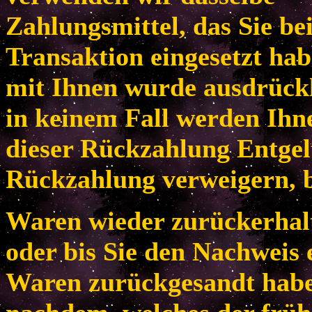
Zahlungsmittel, das Sie be
Transaktion eingesetzt habe
mit Ihnen wurde ausdrückl
in keinem Fall werden Ih
dieser Rückzahlung Entgel
Rückzahlung verweigern, b
Waren wieder zurückerhal
oder bis Sie den Nachweis 
Waren zurückgesandt habe