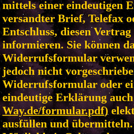
mittels einer eindeutigen E
versandter Brief, Telefax 
Entschluss, diesen Vertrag
informieren. Sie können da
Widerrufsformular verwen
jedoch nicht vorgeschriebe
Widerrufsformular oder ei
eindeutige Erklärung auch 
Way.de/formular.pdf
) elek
ausfüllen und übermitteln.