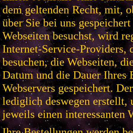
dem geltenden Recht, mit, 
über Sie bei uns gespeichert
Webseiten besuchst, wird r
Internet-Service-Providers, 
besuchen, die Webseiten, di
Datum und die Dauer Ihres B
Webservers gespeichert. De
lediglich deswegen erstellt,
jeweils einen interessanten 
Ihre Bestellungen werden bei