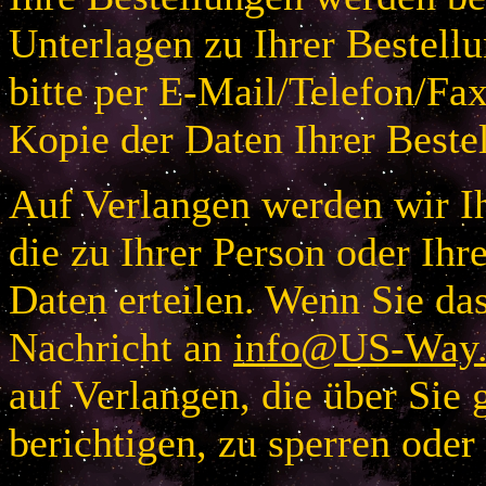
Unterlagen zu Ihrer Bestellu
bitte per E-Mail/Telefon/Fa
Kopie der Daten Ihrer Beste
Auf Verlangen werden wir Ih
die zu Ihrer Person oder I
Daten erteilen. Wenn Sie das
Nachricht an
info@US-Way.
auf Verlangen, die über Sie 
berichtigen, zu sperren oder