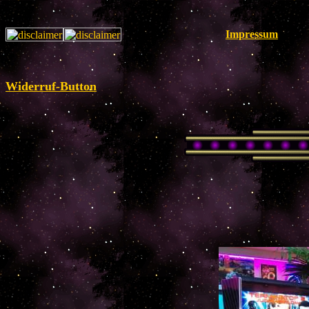
Impressum
Widerruf-Button