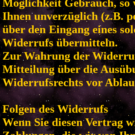
Möglichkeit Gebrauch, so
Ihnen unverzüglich (z.B. p
über den Eingang eines so
Widerrufs übermitteln.
Zur Wahrung der Widerrufsf
Mitteilung über die Ausüb
Widerrufsrechts vor Ablau
Folgen des Widerrufs
Wenn Sie diesen Vertrag w