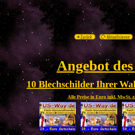
Angebot des
10 Blechschilder Ihrer Wah
Alle Preise in Euro inkl. MwSt. 