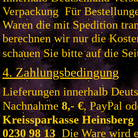
Verpackung Für Bestellung
Waren die mit Spedition tra
berechnen wir nur die Koste
schauen Sie bitte auf die Sei
4.
Zahlungsbedingung
Lieferungen innerhalb Deuts
Nachnahme
8
,- €
, PayPal o
Kreissparkasse Heinsberg
0230 98 13
Die Ware wird er