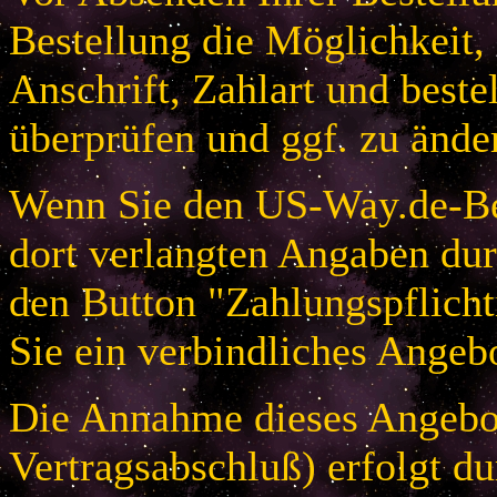
Bestellung die Möglichkeit,
Anschrift, Zahlart und beste
überprüfen und ggf. zu ände
Wenn Sie den US-Way.de-Bes
dort verlangten Angaben dur
den Button "Zahlungspflicht
Sie ein verbindliches Angeb
Die Annahme dieses Angebot
Vertragsabschluß) erfolgt d