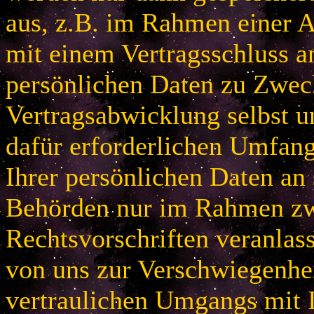
aus, z.B. im Rahmen einer
mit einem Vertragsschluss a
persönlichen Daten zu Zwec
Vertragsabwicklung selbst u
dafür erforderlichen Umfan
Ihrer persönlichen Daten an 
Behörden nur im Rahmen zw
Rechtsvorschriften veranlas
von uns zur Verschwiegenhei
vertraulichen Umgangs mit 