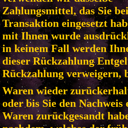
Zahlungsmittel, das Sie be
Transaktion eingesetzt habe
mit Ihnen wurde ausdrückl
in keinem Fall werden Ih
dieser Rückzahlung Entgel
Rückzahlung verweigern, b
Waren wieder zurückerhal
oder bis Sie den Nachweis 
Waren zurückgesandt habe