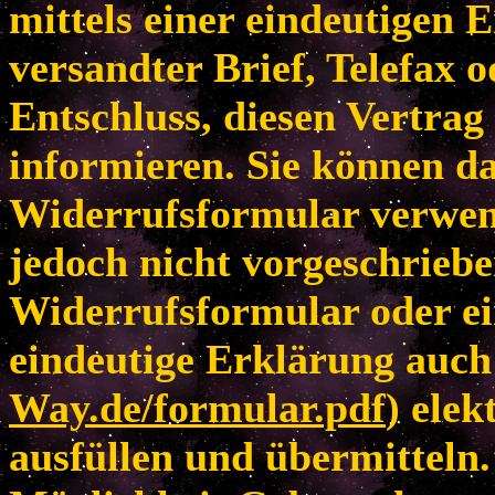
mittels einer eindeutigen E
versandter Brief, Telefax 
Entschluss, diesen Vertrag
informieren. Sie können da
Widerrufsformular verwen
jedoch nicht vorgeschriebe
Widerrufsformular oder ei
eindeutige Erklärung auch 
Way.de/formular.pdf
) elek
ausfüllen und übermitteln.