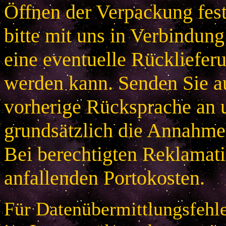
Öffnen der Verpackung festg
bitte mit uns in Verbindung
eine eventuelle Rücklieferu
werden kann. Senden Sie a
vorherige Rücksprache an u
grundsätzlich die Annahme
Bei berechtigten Reklamatio
anfallenden Portokosten.
Für Datenübermittlungsfehle