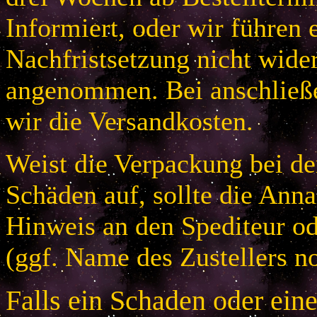
Informiert, oder wir führen 
Nachfristsetzung nicht wider
angenommen. Bei anschließ
wir die Versandkosten.
Weist die Verpackung bei der
Schäden auf, sollte die An
Hinweis an den Spediteur od
(ggf. Name des Zustellers no
Falls ein Schaden oder ein