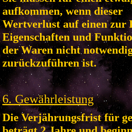
aufkommen, wenn dieser
Wertverlust auf einen zur 
Eigenschaften und Funkti
der Waren nicht notwendi
zurückzuführen ist.
6
. Gewährleistung
Die Verjährungsfrist für 
beträgt 2 Jahre und begin