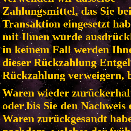
Zahlungsmittel, das Sie be
Transaktion eingesetzt habe
mit Ihnen wurde ausdrückl
in keinem Fall werden Ih
dieser Rückzahlung Entgel
Rückzahlung verweigern, b
Waren wieder zurückerhal
oder bis Sie den Nachweis 
Waren zurückgesandt habe