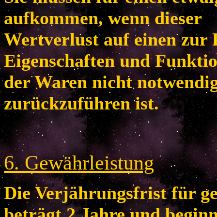
aufkommen, wenn dieser
Wertverlust auf einen zur 
Eigenschaften und Funkti
der Waren nicht notwendi
zurückzuführen ist.
6
. Gewährleistung
Die Verjährungsfrist für 
beträgt 2 Jahre und begin