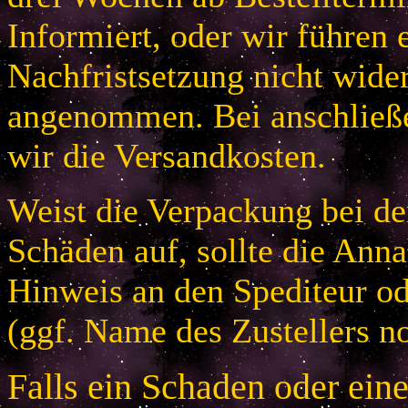
Informiert, oder wir führen 
Nachfristsetzung nicht wider
angenommen. Bei anschließ
wir die Versandkosten.
Weist die Verpackung bei der
Schäden auf, sollte die An
Hinweis an den Spediteur od
(ggf. Name des Zustellers no
Falls ein Schaden oder ein