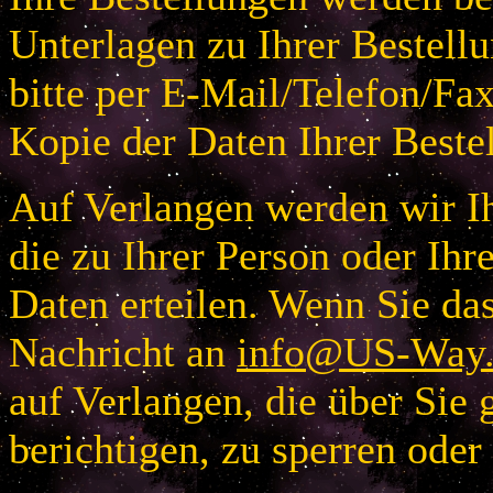
Unterlagen zu Ihrer Bestellu
bitte per E-Mail/Telefon/Fa
Kopie der Daten Ihrer Beste
Auf Verlangen werden wir Ih
die zu Ihrer Person oder I
Daten erteilen. Wenn Sie das
Nachricht an
info@US-Way.
auf Verlangen, die über Sie 
berichtigen, zu sperren oder