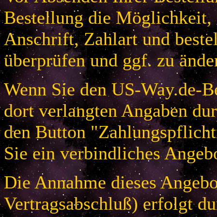
Bestellung die Möglichkeit,
Anschrift, Zahlart und beste
überprüfen und ggf. zu ände
Wenn Sie den US-Way.de-Bes
dort verlangten Angaben dur
den Button "Zahlungspflicht
Sie ein verbindliches Angeb
Die Annahme dieses Angebot
Vertragsabschluß) erfolgt d