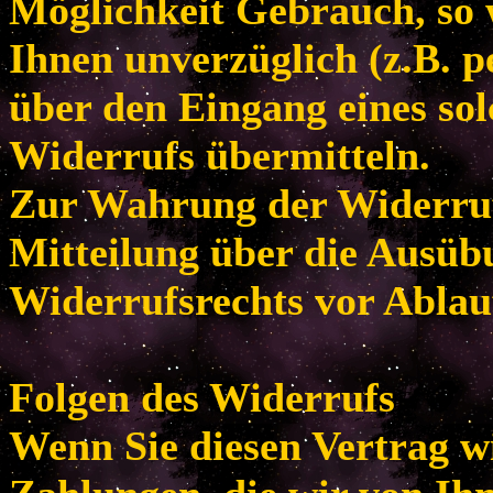
Möglichkeit Gebrauch, so
Ihnen unverzüglich (z.B. p
über den Eingang eines so
Widerrufs übermitteln.
Zur Wahrung der Widerrufsf
Mitteilung über die Ausüb
Widerrufsrechts vor Ablau
Folgen des Widerrufs
Wenn Sie diesen Vertrag w