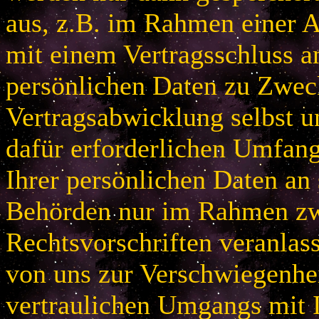
aus, z.B. im Rahmen einer
mit einem Vertragsschluss a
persönlichen Daten zu Zwec
Vertragsabwicklung selbst u
dafür erforderlichen Umfan
Ihrer persönlichen Daten an 
Behörden nur im Rahmen zw
Rechtsvorschriften veranlas
von uns zur Verschwiegenhei
vertraulichen Umgangs mit 