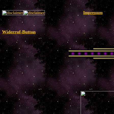
Impressum
Widerruf-Button