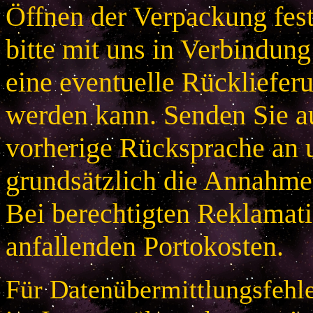
Öffnen der Verpackung festg
bitte mit uns in Verbindung
eine eventuelle Rücklieferu
werden kann. Senden Sie a
vorherige Rücksprache an u
grundsätzlich die Annahme
Bei berechtigten Reklamatio
anfallenden Portokosten.
Für Datenübermittlungsfehle