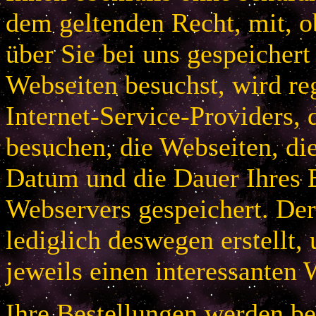
dem geltenden Recht, mit, 
über Sie bei uns gespeichert
Webseiten besuchst, wird r
Internet-Service-Providers, 
besuchen, die Webseiten, di
Datum und die Dauer Ihres B
Webservers gespeichert. De
lediglich deswegen erstellt,
jeweils einen interessanten 
Ihre Bestellungen werden bei