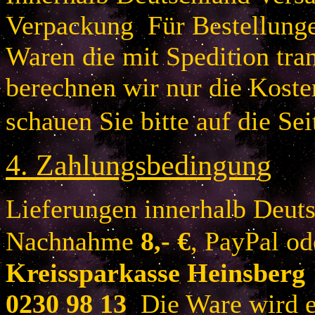
Verpackung Für Bestellung
Waren die mit Spedition tra
berechnen wir nur die Koste
schauen Sie bitte auf die Sei
4.
Zahlungsbedingung
Lieferungen innerhalb Deuts
Nachnahme
8
,- €
, PayPal o
Kreissparkasse Heinsberg
0230 98 13
Die Ware wird er