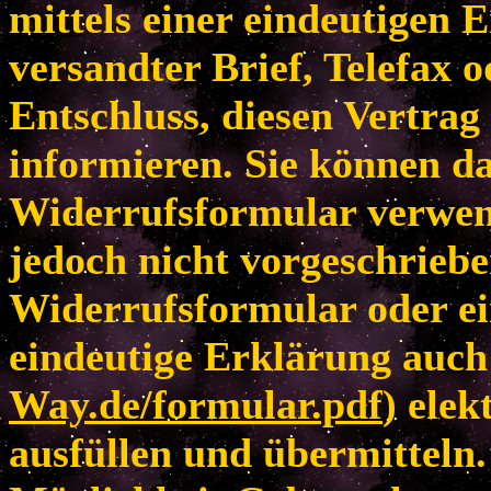
mittels einer eindeutigen E
versandter Brief, Telefax 
Entschluss, diesen Vertrag
informieren. Sie können da
Widerrufsformular verwen
jedoch nicht vorgeschriebe
Widerrufsformular oder ei
eindeutige Erklärung auch 
Way.de/formular.pdf
) elek
ausfüllen und übermitteln.