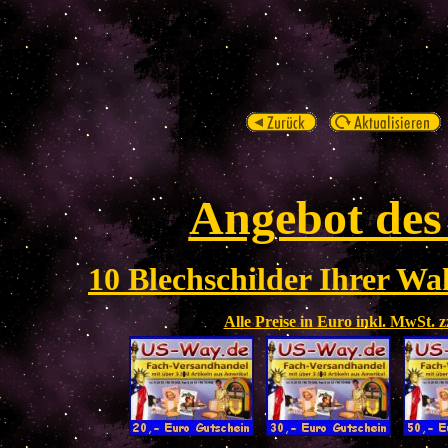
Angebot des
10 Blechschilder Ihrer Wah
Alle Preise in Euro inkl. MwSt. 