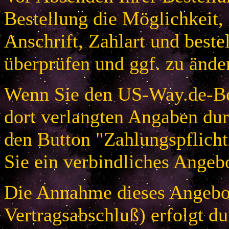
Bestellung die Möglichkeit,
Anschrift, Zahlart und beste
überprüfen und ggf. zu ände
Wenn Sie den US-Way.de-Bes
dort verlangten Angaben dur
den Button "Zahlungspflicht
Sie ein verbindliches Angeb
Die Annahme dieses Angebot
Vertragsabschluß) erfolgt d