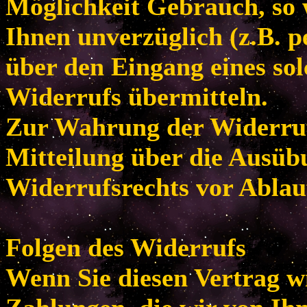
Möglichkeit Gebrauch, so
Ihnen unverzüglich (z.B. p
über den Eingang eines so
Widerrufs übermitteln.
Zur Wahrung der Widerrufsf
Mitteilung über die Ausüb
Widerrufsrechts vor Ablau
Folgen des Widerrufs
Wenn Sie diesen Vertrag w