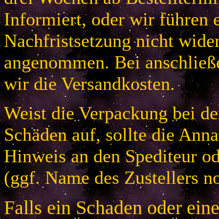
Informiert, oder wir führen 
Nachfristsetzung nicht wider
angenommen. Bei anschließ
wir die Versandkosten.
Weist die Verpackung bei der
Schäden auf, sollte die An
Hinweis an den Spediteur od
(ggf. Name des Zustellers no
Falls ein Schaden oder ein