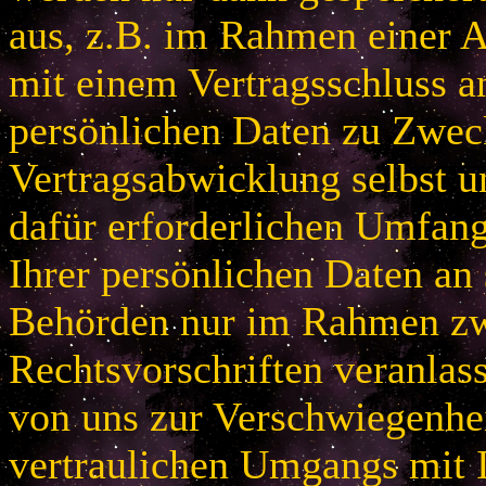
aus, z.B. im Rahmen einer
mit einem Vertragsschluss a
persönlichen Daten zu Zwec
Vertragsabwicklung selbst u
dafür erforderlichen Umfan
Ihrer persönlichen Daten an 
Behörden nur im Rahmen zw
Rechtsvorschriften veranlas
von uns zur Verschwiegenhei
vertraulichen Umgangs mit 