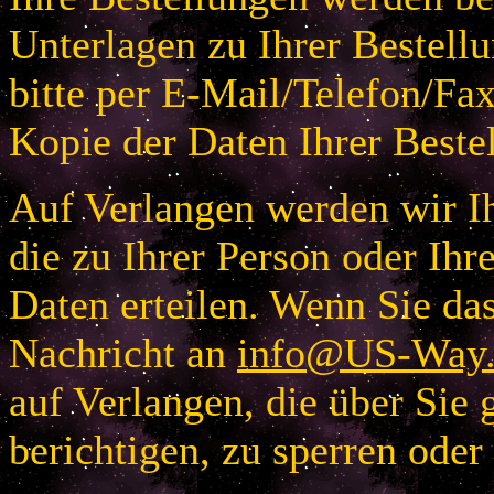
Unterlagen zu Ihrer Bestellu
bitte per E-Mail/Telefon/Fa
Kopie der Daten Ihrer Beste
Auf Verlangen werden wir Ih
die zu Ihrer Person oder I
Daten erteilen. Wenn Sie das
Nachricht an
info@US-Way.
auf Verlangen, die über Sie 
berichtigen, zu sperren oder