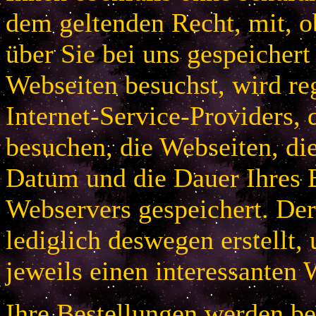
dem geltenden Recht, mit, 
über Sie bei uns gespeichert
Webseiten besuchst, wird r
Internet-Service-Providers, 
besuchen, die Webseiten, di
Datum und die Dauer Ihres B
Webservers gespeichert. De
lediglich deswegen erstellt,
jeweils einen interessanten 
Ihre Bestellungen werden bei