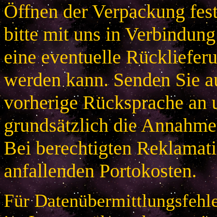
Öffnen der Verpackung festg
bitte mit uns in Verbindung
eine eventuelle Rücklieferu
werden kann. Senden Sie a
vorherige Rücksprache an u
grundsätzlich die Annahme
Bei berechtigten Reklamatio
anfallenden Portokosten.
Für Datenübermittlungsfehle