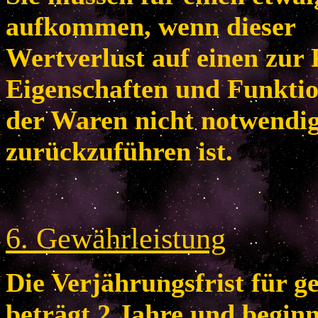
aufkommen, wenn dieser
Wertverlust auf einen zur 
Eigenschaften und Funkti
der Waren nicht notwendi
zurückzuführen ist.
6
. Gewährleistung
Die Verjährungsfrist für 
beträgt 2 Jahre und begin