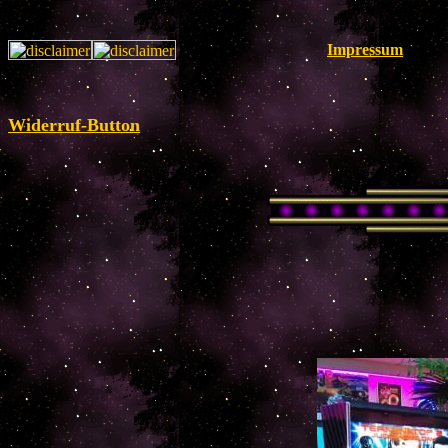
Impressum
Widerruf-Button