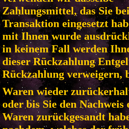
Zahlungsmittel, das Sie be
Transaktion eingesetzt habe
mit Ihnen wurde ausdrückl
in keinem Fall werden Ih
dieser Rückzahlung Entgel
Rückzahlung verweigern, b
Waren wieder zurückerhal
oder bis Sie den Nachweis 
Waren zurückgesandt habe