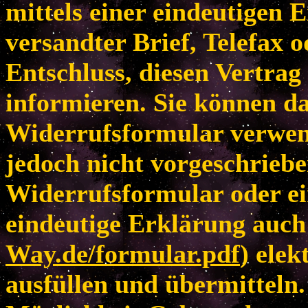
mittels einer eindeutigen E
versandter Brief, Telefax 
Entschluss, diesen Vertrag
informieren. Sie können da
Widerrufsformular verwen
jedoch nicht vorgeschriebe
Widerrufsformular oder ei
eindeutige Erklärung auch 
Way.de/formular.pdf
) elek
ausfüllen und übermitteln.