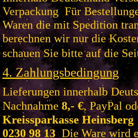
Verpackung Für Bestellung
Waren die mit Spedition tra
berechnen wir nur die Koste
schauen Sie bitte auf die Sei
4.
Zahlungsbedingung
Lieferungen innerhalb Deuts
Nachnahme
8
,- €
, PayPal o
Kreissparkasse Heinsberg
0230 98 13
Die Ware wird er