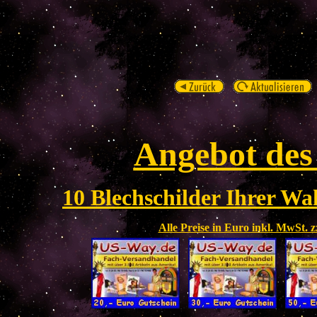
Angebot des
10 Blechschilder Ihrer Wah
Alle Preise in Euro inkl. MwSt. 