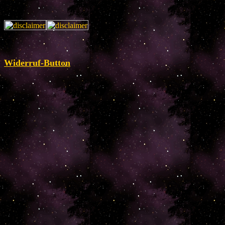
Widerruf-Button