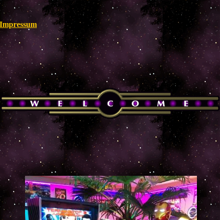
Impressum