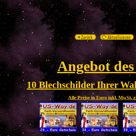
Angebot des
10 Blechschilder Ihrer Wah
Alle Preise in Euro inkl. MwSt. 