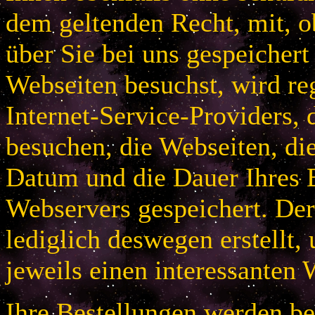
dem geltenden Recht, mit, 
über Sie bei uns gespeichert
Webseiten besuchst, wird r
Internet-Service-Providers, 
besuchen, die Webseiten, di
Datum und die Dauer Ihres B
Webservers gespeichert. De
lediglich deswegen erstellt,
jeweils einen interessanten 
Ihre Bestellungen werden bei