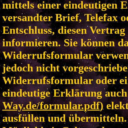
mittels einer eindeutigen E
versandter Brief, Telefax 
Entschluss, diesen Vertrag
informieren. Sie können da
Widerrufsformular verwen
jedoch nicht vorgeschriebe
Widerrufsformular oder ei
eindeutige Erklärung auch 
Way.de/formular.pdf
) elek
ausfüllen und übermitteln.