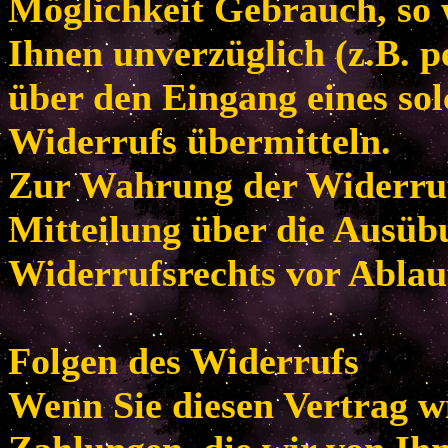
Möglichkeit Gebrauch, so
Ihnen unverzüglich (z.B. p
über den Eingang eines so
Widerrufs übermitteln.
Zur Wahrung der Widerrufsf
Mitteilung über die Ausüb
Widerrufsrechts vor Ablau
Folgen des Widerrufs
Wenn Sie diesen Vertrag w