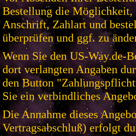
Bestellung die Möglichkeit,
Anschrift, Zahlart und beste
überprüfen und ggf. zu ände
Wenn Sie den US-Way.de-Bes
dort verlangten Angaben dur
den Button "Zahlungspflicht
Sie ein verbindliches Angeb
Die Annahme dieses Angebot
Vertragsabschluß) erfolgt d