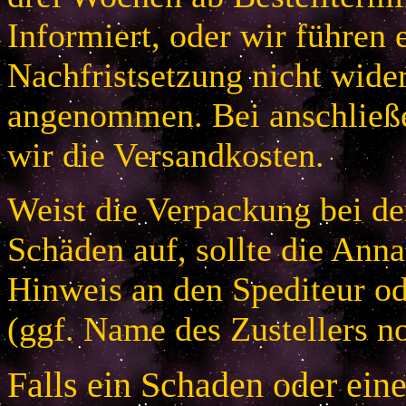
Informiert, oder wir führen 
Nachfristsetzung nicht wider
angenommen. Bei anschließ
wir die Versandkosten.
Weist die Verpackung bei der
Schäden auf, sollte die An
Hinweis an den Spediteur od
(ggf. Name des Zustellers no
Falls ein Schaden oder ein