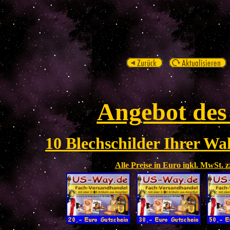
Angebot des
10 Blechschilder Ihrer Wah
Alle Preise in Euro inkl. MwSt. 