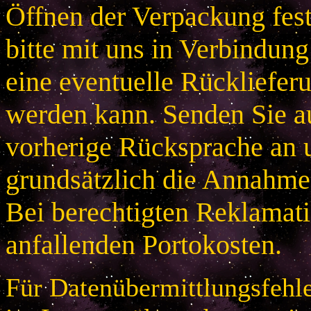
Öffnen der Verpackung festg
bitte mit uns in Verbindung
eine eventuelle Rücklieferu
werden kann. Senden Sie a
vorherige Rücksprache an u
grundsätzlich die Annahme
Bei berechtigten Reklamatio
anfallenden Portokosten.
Für Datenübermittlungsfehle