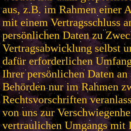
aus, z.B. im Rahmen einer
mit einem Vertragsschluss a
persönlichen Daten zu Zwec
Vertragsabwicklung selbst u
dafür erforderlichen Umfan
Ihrer persönlichen Daten an 
Behörden nur im Rahmen zw
Rechtsvorschriften veranlas
von uns zur Verschwiegenhei
vertraulichen Umgangs mit 