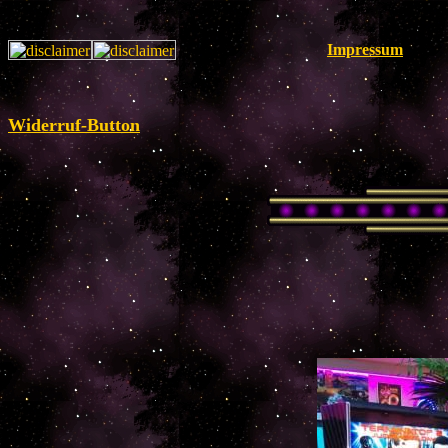
Impressum
Widerruf-Button