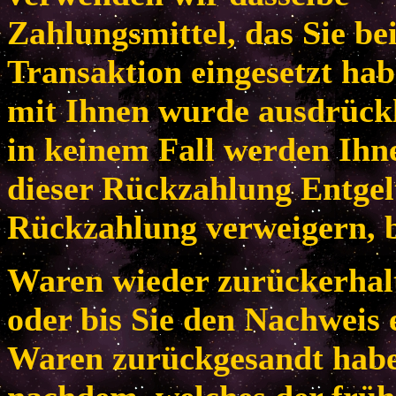
Zahlungsmittel, das Sie be
Transaktion eingesetzt habe
mit Ihnen wurde ausdrückl
in keinem Fall werden Ih
dieser Rückzahlung Entgel
Rückzahlung verweigern, b
Waren wieder zurückerhal
oder bis Sie den Nachweis 
Waren zurückgesandt habe