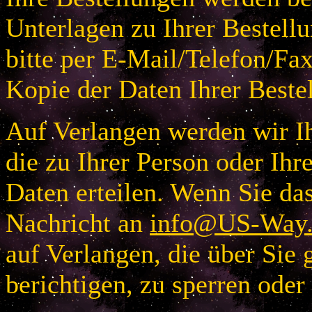
Unterlagen zu Ihrer Bestellu
bitte per E-Mail/Telefon/Fa
Kopie der Daten Ihrer Beste
Auf Verlangen werden wir Ih
die zu Ihrer Person oder I
Daten erteilen. Wenn Sie das
Nachricht an
info@US-Way.
auf Verlangen, die über Sie 
berichtigen, zu sperren oder