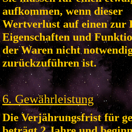
aufkommen, wenn dieser
Wertverlust auf einen zur 
Eigenschaften und Funkti
der Waren nicht notwendi
zurückzuführen ist.
6
. Gewährleistung
Die Verjährungsfrist für 
beträgt 2 Jahre und begin