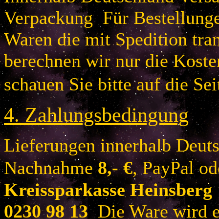
Verpackung Für Bestellung
Waren die mit Spedition tra
berechnen wir nur die Koste
schauen Sie bitte auf die Sei
4.
Zahlungsbedingung
Lieferungen innerhalb Deuts
Nachnahme
8
,- €
, PayPal o
Kreissparkasse Heinsberg
0230 98 13
Die Ware wird er