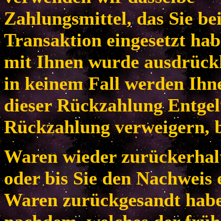
Zahlungsmittel, das Sie be
Transaktion eingesetzt habe
mit Ihnen wurde ausdrückl
in keinem Fall werden Ih
dieser Rückzahlung Entgel
Rückzahlung verweigern, b
Waren wieder zurückerhal
oder bis Sie den Nachweis 
Waren zurückgesandt habe