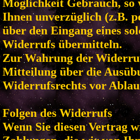
Möglichkeit Gebrauch, so
Ihnen unverzüglich (z.B. p
über den Eingang eines so
Widerrufs übermitteln.
Zur Wahrung der Widerrufsf
Mitteilung über die Ausüb
Widerrufsrechts vor Ablau
Folgen des Widerrufs
Wenn Sie diesen Vertrag w