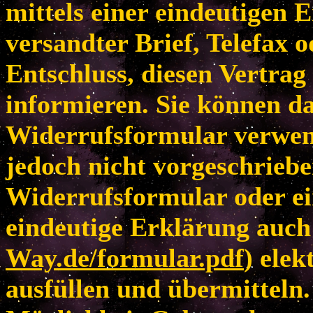
mittels einer eindeutigen E
versandter Brief, Telefax 
Entschluss, diesen Vertrag
informieren. Sie können da
Widerrufsformular verwen
jedoch nicht vorgeschriebe
Widerrufsformular oder ei
eindeutige Erklärung auch 
Way.de/formular.pdf
) elek
ausfüllen und übermitteln.