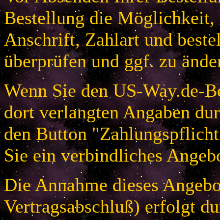
Bestellung die Möglichkeit,
Anschrift, Zahlart und beste
überprüfen und ggf. zu ände
Wenn Sie den US-Way.de-Bes
dort verlangten Angaben dur
den Button "Zahlungspflicht
Sie ein verbindliches Angeb
Die Annahme dieses Angebot
Vertragsabschluß) erfolgt d