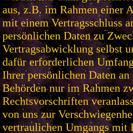
aus, z.B. im Rahmen einer
mit einem Vertragsschluss a
persönlichen Daten zu Zwec
Vertragsabwicklung selbst u
dafür erforderlichen Umfan
Ihrer persönlichen Daten an 
Behörden nur im Rahmen zw
Rechtsvorschriften veranlas
von uns zur Verschwiegenhei
vertraulichen Umgangs mit 