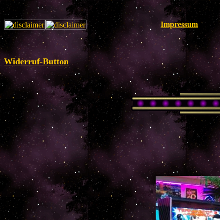
Impressum
Widerruf-Button