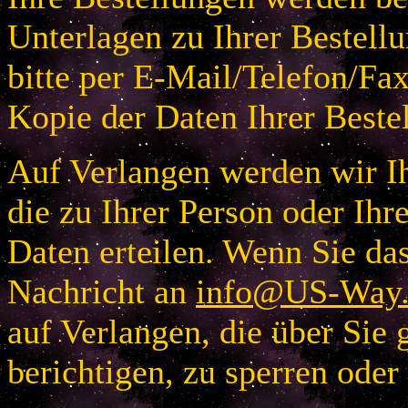
Unterlagen zu Ihrer Bestellu
bitte per E-Mail/Telefon/Fa
Kopie der Daten Ihrer Beste
Auf Verlangen werden wir Ih
die zu Ihrer Person oder I
Daten erteilen. Wenn Sie das
Nachricht an
info@US-Way.
auf Verlangen, die über Sie 
berichtigen, zu sperren oder