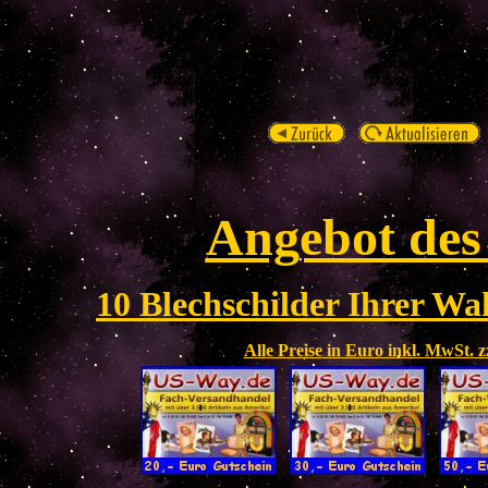
Angebot des
10 Blechschilder Ihrer Wah
Alle Preise in Euro inkl. MwSt. 