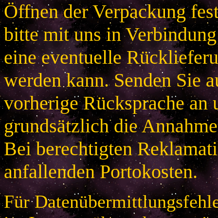
Öffnen der Verpackung festg
bitte mit uns in Verbindung
eine eventuelle Rücklieferu
werden kann. Senden Sie a
vorherige Rücksprache an u
grundsätzlich die Annahme
Bei berechtigten Reklamatio
anfallenden Portokosten.
Für Datenübermittlungsfehle