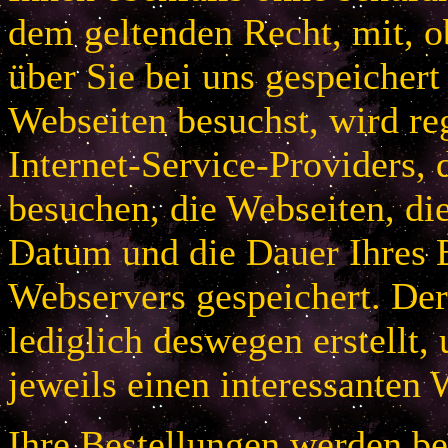
dem geltenden Recht, mit, 
über Sie bei uns gespeichert
Webseiten besuchst, wird r
Internet-Service-Providers, 
besuchen, die Webseiten, di
Datum und die Dauer Ihres B
Webservers gespeichert. De
lediglich deswegen erstellt,
jeweils einen interessanten 
Ihre Bestellungen werden bei