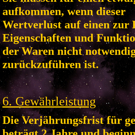
aufkommen, wenn dieser
Wertverlust auf einen zur 
Eigenschaften und Funkti
der Waren nicht notwendi
zurückzuführen ist.
6
. Gewährleistung
Die Verjährungsfrist für 
beträgt 2 Jahre und begin