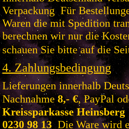
Verpackung Für Bestellung
Waren die mit Spedition tra
berechnen wir nur die Koste
schauen Sie bitte auf die Sei
4.
Zahlungsbedingung
Lieferungen innerhalb Deuts
Nachnahme
8
,- €
, PayPal o
Kreissparkasse Heinsberg
0230 98 13
Die Ware wird er