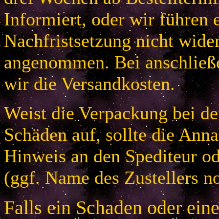
Informiert, oder wir führen 
Nachfristsetzung nicht wider
angenommen. Bei anschließ
wir die Versandkosten.
Weist die Verpackung bei der
Schäden auf, sollte die An
Hinweis an den Spediteur od
(ggf. Name des Zustellers no
Falls ein Schaden oder ein