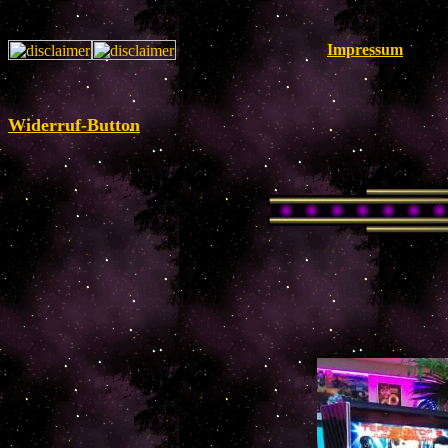
Impressum
Widerruf-Button