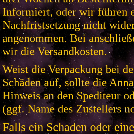
Informiert, oder wir führen 
Nachfristsetzung nicht wider
angenommen. Bei anschließ
wir die Versandkosten.
Weist die Verpackung bei der
Schäden auf, sollte die An
Hinweis an den Spediteur od
(ggf. Name des Zustellers no
Falls ein Schaden oder ein