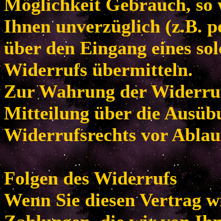
Möglichkeit Gebrauch, so
Ihnen unverzüglich (z.B. p
über den Eingang eines so
Widerrufs übermitteln.
Zur Wahrung der Widerrufsf
Mitteilung über die Ausüb
Widerrufsrechts vor Ablau
Folgen des Widerrufs
Wenn Sie diesen Vertrag w