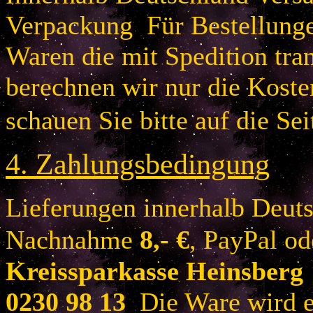
Verpackung Für Bestellung
Waren die mit Spedition tra
berechnen wir nur die Koste
schauen Sie bitte auf die Sei
4.
Zahlungsbedingung
Lieferungen innerhalb Deuts
Nachnahme
8
,- €
, PayPal o
Kreissparkasse Heinsberg
0230 98 13
Die Ware wird er