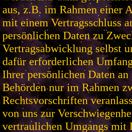
aus, z.B. im Rahmen einer
mit einem Vertragsschluss a
persönlichen Daten zu Zwec
Vertragsabwicklung selbst u
dafür erforderlichen Umfan
Ihrer persönlichen Daten an 
Behörden nur im Rahmen zw
Rechtsvorschriften veranlas
von uns zur Verschwiegenhei
vertraulichen Umgangs mit 