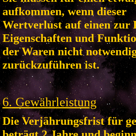
aufkommen, wenn dieser
Wertverlust auf einen zur 
Eigenschaften und Funkti
der Waren nicht notwendi
zurückzuführen ist.
6
. Gewährleistung
Die Verjährungsfrist für 
beträgt 2 Jahre und begin