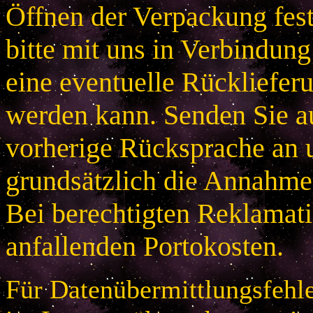
Öffnen der Verpackung festg
bitte mit uns in Verbindung
eine eventuelle Rücklieferu
werden kann. Senden Sie a
vorherige Rücksprache an u
grundsätzlich die Annahme
Bei berechtigten Reklamatio
anfallenden Portokosten.
Für Datenübermittlungsfehle