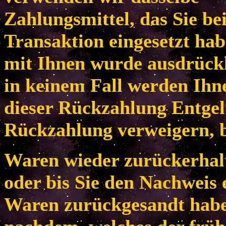
Zahlungsmittel, das Sie be
Transaktion eingesetzt habe
mit Ihnen wurde ausdrückl
in keinem Fall werden Ih
dieser Rückzahlung Entgel
Rückzahlung verweigern, b
Waren wieder zurückerhal
oder bis Sie den Nachweis 
Waren zurückgesandt habe