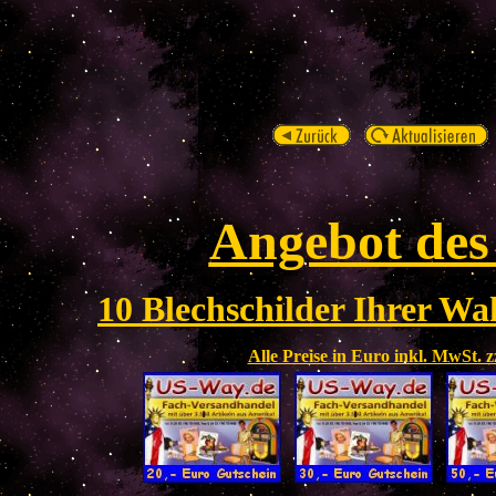
Angebot des
10 Blechschilder Ihrer Wah
Alle Preise in Euro inkl. MwSt. 