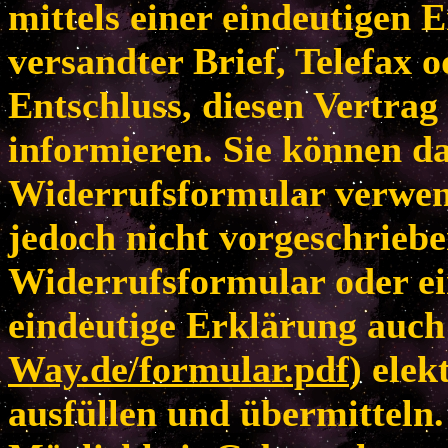
mittels einer eindeutigen E
versandter Brief, Telefax 
Entschluss, diesen Vertrag
informieren. Sie können da
Widerrufsformular verwen
jedoch nicht vorgeschriebe
Widerrufsformular oder ei
eindeutige Erklärung auch 
Way.de/formular.pdf
) elek
ausfüllen und übermitteln.