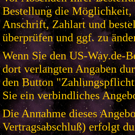
Bestellung die Möglichkeit,
Anschrift, Zahlart und beste
überprüfen und ggf. zu ände
Wenn Sie den US-Way.de-Bes
dort verlangten Angaben dur
den Button "Zahlungspflicht
Sie ein verbindliches Angeb
Die Annahme dieses Angebot
Vertragsabschluß) erfolgt d