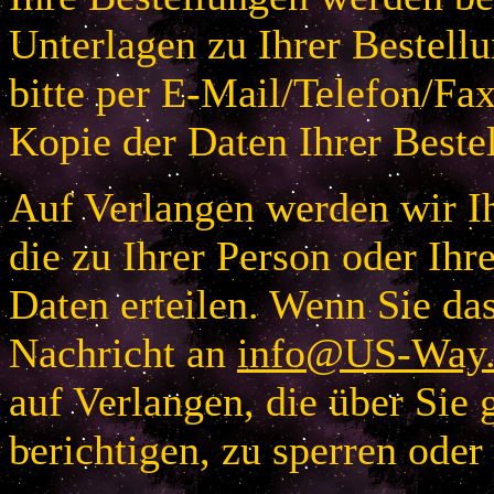
Unterlagen zu Ihrer Bestellu
bitte per E-Mail/Telefon/Fa
Kopie der Daten Ihrer Beste
Auf Verlangen werden wir Ih
die zu Ihrer Person oder I
Daten erteilen. Wenn Sie das
Nachricht an
info@US-Way.
auf Verlangen, die über Sie 
berichtigen, zu sperren oder