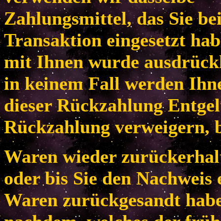
Zahlungsmittel, das Sie be
Transaktion eingesetzt habe
mit Ihnen wurde ausdrückl
in keinem Fall werden Ih
dieser Rückzahlung Entgel
Rückzahlung verweigern, b
Waren wieder zurückerhal
oder bis Sie den Nachweis 
Waren zurückgesandt habe