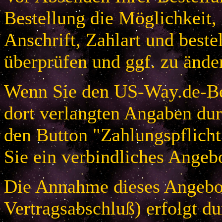
Bestellung die Möglichkeit,
Anschrift, Zahlart und beste
überprüfen und ggf. zu ände
Wenn Sie den US-Way.de-Bes
dort verlangten Angaben dur
den Button "Zahlungspflicht
Sie ein verbindliches Angeb
Die Annahme dieses Angebot
Vertragsabschluß) erfolgt d