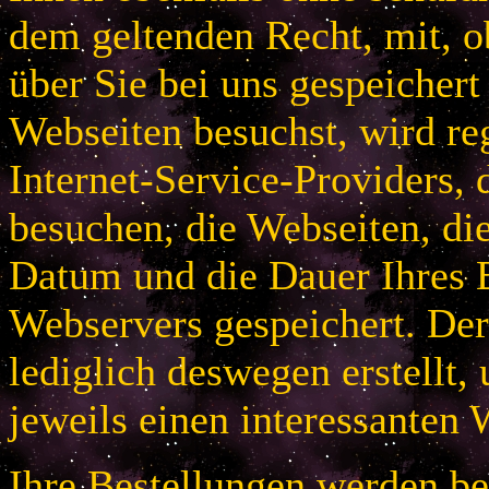
dem geltenden Recht, mit, 
über Sie bei uns gespeichert
Webseiten besuchst, wird r
Internet-Service-Providers, 
besuchen, die Webseiten, di
Datum und die Dauer Ihres B
Webservers gespeichert. De
lediglich deswegen erstellt,
jeweils einen interessanten 
Ihre Bestellungen werden bei