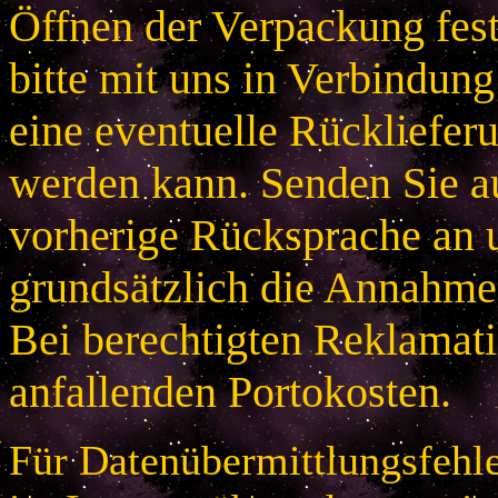
Öffnen der Verpackung festg
bitte mit uns in Verbindung
eine eventuelle Rücklieferu
werden kann. Senden Sie a
vorherige Rücksprache an u
grundsätzlich die Annahme
Bei berechtigten Reklamatio
anfallenden Portokosten.
Für Datenübermittlungsfehle