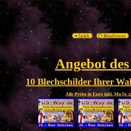
Angebot des
10 Blechschilder Ihrer Wah
Alle Preise in Euro inkl. MwSt. 