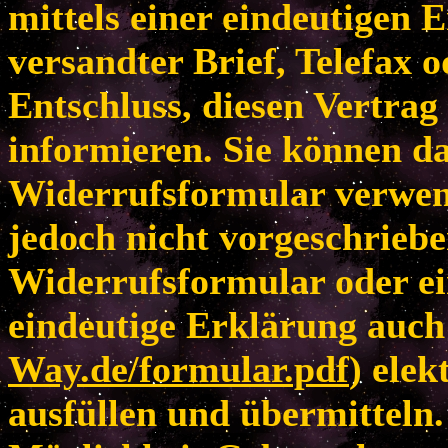
mittels einer eindeutigen E
versandter Brief, Telefax 
Entschluss, diesen Vertrag
informieren. Sie können da
Widerrufsformular verwen
jedoch nicht vorgeschriebe
Widerrufsformular oder ei
eindeutige Erklärung auch 
Way.de/formular.pdf
) elek
ausfüllen und übermitteln.