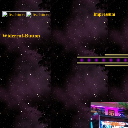
Impressum
Widerruf-Button