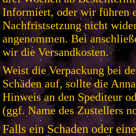
Informiert, oder wir führen 
Nachfristsetzung nicht wider
angenommen. Bei anschließ
wir die Versandkosten.
Weist die Verpackung bei der
Schäden auf, sollte die An
Hinweis an den Spediteur od
(ggf. Name des Zustellers no
Falls ein Schaden oder ein