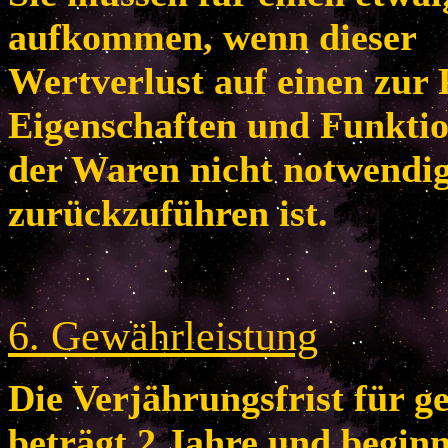
aufkommen, wenn dieser
Wertverlust auf einen zur 
Eigenschaften und Funkti
der Waren nicht notwendi
zurückzuführen ist.
6
. Gewährleistung
Die Verjährungsfrist für 
beträgt 2 Jahre und begin