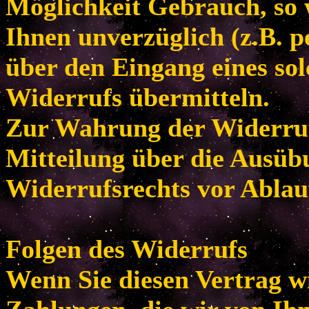
Möglichkeit Gebrauch, so
Ihnen unverzüglich (z.B. p
über den Eingang eines so
Widerrufs übermitteln.
Zur Wahrung der Widerrufsf
Mitteilung über die Ausüb
Widerrufsrechts vor Ablau
Folgen des Widerrufs
Wenn Sie diesen Vertrag w