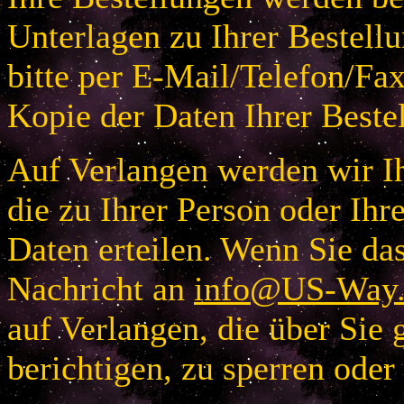
Unterlagen zu Ihrer Bestellu
bitte per E-Mail/Telefon/Fa
Kopie der Daten Ihrer Beste
Auf Verlangen werden wir Ih
die zu Ihrer Person oder I
Daten erteilen. Wenn Sie das
Nachricht an
info@US-Way.
auf Verlangen, die über Sie 
berichtigen, zu sperren oder