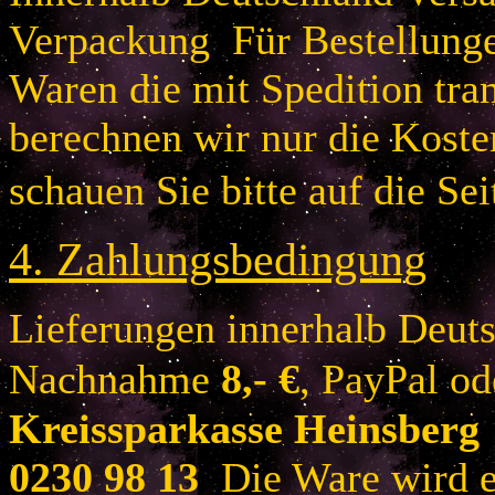
Verpackung Für Bestellung
Waren die mit Spedition tra
berechnen wir nur die Koste
schauen Sie bitte auf die Sei
4.
Zahlungsbedingung
Lieferungen innerhalb Deuts
Nachnahme
8
,- €
, PayPal o
Kreissparkasse Heinsberg
0230 98 13
Die Ware wird er