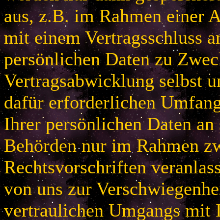
aus, z.B. im Rahmen einer
mit einem Vertragsschluss a
persönlichen Daten zu Zwec
Vertragsabwicklung selbst u
dafür erforderlichen Umfan
Ihrer persönlichen Daten an 
Behörden nur im Rahmen zw
Rechtsvorschriften veranlas
von uns zur Verschwiegenhei
vertraulichen Umgangs mit 