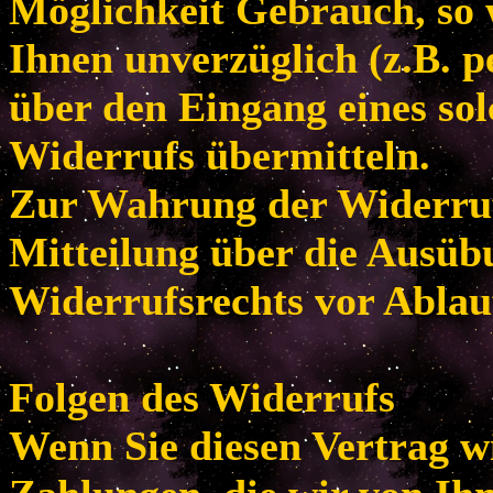
Möglichkeit Gebrauch, so
Ihnen unverzüglich (z.B. p
über den Eingang eines so
Widerrufs übermitteln.
Zur Wahrung der Widerrufsf
Mitteilung über die Ausüb
Widerrufsrechts vor Ablau
Folgen des Widerrufs
Wenn Sie diesen Vertrag w