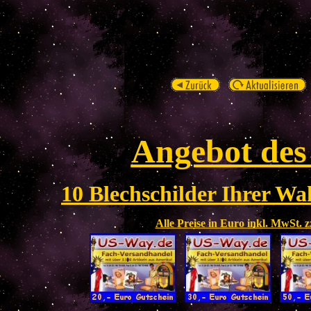
Angebot des
10 Blechschilder Ihrer Wah
Alle Preise in Euro inkl. MwSt. 