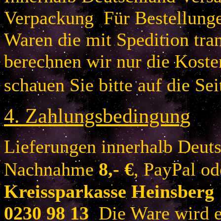
Verpackung Für Bestellung
Waren die mit Spedition tra
berechnen wir nur die Koste
schauen Sie bitte auf die Sei
4.
Zahlungsbedingung
Lieferungen innerhalb Deuts
Nachnahme
8
,- €
, PayPal o
Kreissparkasse Heinsberg
0230 98 13
Die Ware wird er