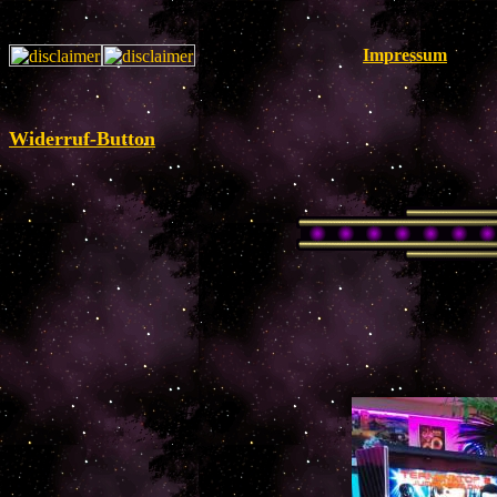
Impressum
Widerruf-Button