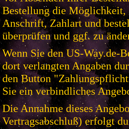
Bestellung die Möglichkeit,
Anschrift, Zahlart und beste
überprüfen und ggf. zu ände
Wenn Sie den US-Way.de-Bes
dort verlangten Angaben dur
den Button "Zahlungspflicht
Sie ein verbindliches Angeb
Die Annahme dieses Angebot
Vertragsabschluß) erfolgt d