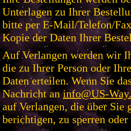
Unterlagen zu Ihrer Bestellu
bitte per E-Mail/Telefon/Fa
Kopie der Daten Ihrer Beste
Auf Verlangen werden wir Ih
die zu Ihrer Person oder I
Daten erteilen. Wenn Sie das
Nachricht an
info@US-Way.
auf Verlangen, die über Sie 
berichtigen, zu sperren oder