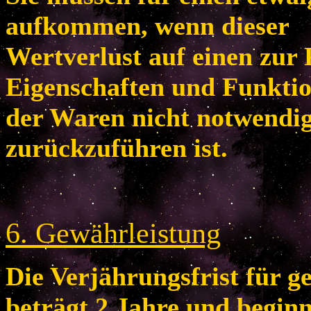
aufkommen, wenn dieser
Wertverlust auf einen zur 
Eigenschaften und Funkti
der Waren nicht notwendi
zurückzuführen ist.
6
. Gewährleistung
Die Verjährungsfrist für 
beträgt 2 Jahre und begin