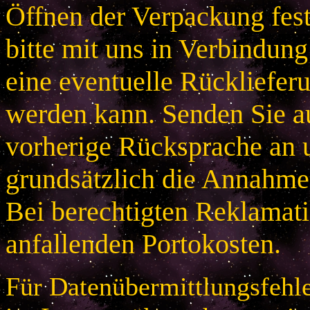
Öffnen der Verpackung festg
bitte mit uns in Verbindung
eine eventuelle Rücklieferu
werden kann. Senden Sie a
vorherige Rücksprache an u
grundsätzlich die Annahme
Bei berechtigten Reklamatio
anfallenden Portokosten.
Für Datenübermittlungsfehle