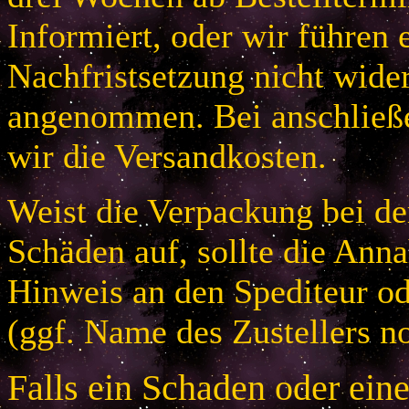
Informiert, oder wir führen 
Nachfristsetzung nicht wider
angenommen. Bei anschließ
wir die Versandkosten.
Weist die Verpackung bei der
Schäden auf, sollte die An
Hinweis an den Spediteur od
(ggf. Name des Zustellers no
Falls ein Schaden oder ein