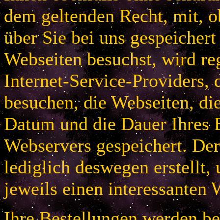
dem geltenden Recht, mit, 
über Sie bei uns gespeichert
Webseiten besuchst, wird r
Internet-Service-Providers, 
besuchen, die Webseiten, di
Datum und die Dauer Ihres B
Webservers gespeichert. De
lediglich deswegen erstellt,
jeweils einen interessanten 
Ihre Bestellungen werden bei