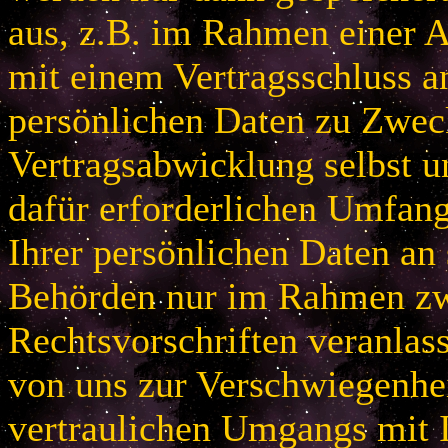
aus, z.B. im Rahmen einer
mit einem Vertragsschluss a
persönlichen Daten zu Zwec
Vertragsabwicklung selbst u
dafür erforderlichen Umfan
Ihrer persönlichen Daten an 
Behörden nur im Rahmen zw
Rechtsvorschriften veranlas
von uns zur Verschwiegenhei
vertraulichen Umgangs mit 