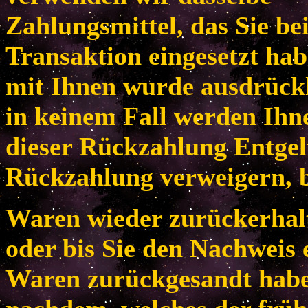
Zahlungsmittel, das Sie be
Transaktion eingesetzt habe
mit Ihnen wurde ausdrückl
in keinem Fall werden Ih
dieser Rückzahlung Entgel
Rückzahlung verweigern, b
Waren wieder zurückerhal
oder bis Sie den Nachweis 
Waren zurückgesandt habe