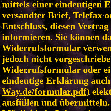
mittels einer eindeutigen E
versandter Brief, Telefax 
Entschluss, diesen Vertrag
informieren. Sie können da
Widerrufsformular verwen
jedoch nicht vorgeschriebe
Widerrufsformular oder ei
eindeutige Erklärung auch 
Way.de/formular.pdf
) elek
ausfüllen und übermitteln.