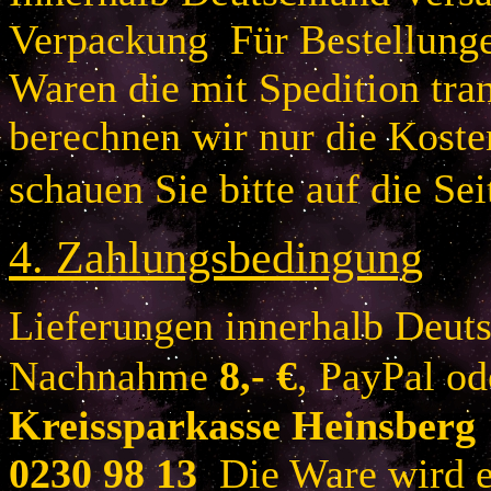
Verpackung Für Bestellung
Waren die mit Spedition tra
berechnen wir nur die Koste
schauen Sie bitte auf die Sei
4.
Zahlungsbedingung
Lieferungen innerhalb Deuts
Nachnahme
8
,- €
, PayPal o
Kreissparkasse Heinsberg
0230 98 13
Die Ware wird er