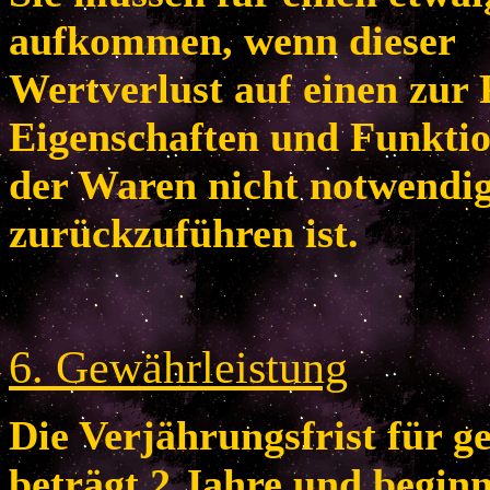
aufkommen, wenn dieser
Wertverlust auf einen zur 
Eigenschaften und Funkti
der Waren nicht notwendi
zurückzuführen ist.
6
. Gewährleistung
Die Verjährungsfrist für 
beträgt 2 Jahre und begin