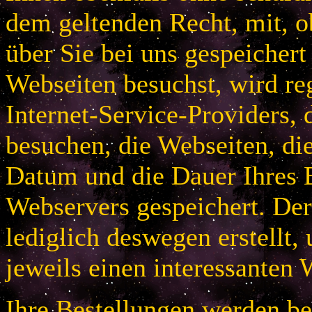
dem geltenden Recht, mit, 
über Sie bei uns gespeichert
Webseiten besuchst, wird r
Internet-Service-Providers, 
besuchen, die Webseiten, di
Datum und die Dauer Ihres B
Webservers gespeichert. De
lediglich deswegen erstellt,
jeweils einen interessanten 
Ihre Bestellungen werden bei