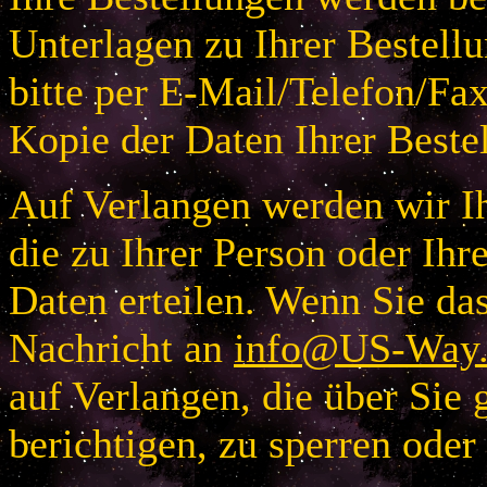
Unterlagen zu Ihrer Bestellu
bitte per E-Mail/Telefon/Fa
Kopie der Daten Ihrer Beste
Auf Verlangen werden wir Ih
die zu Ihrer Person oder I
Daten erteilen. Wenn Sie das
Nachricht an
info@US-Way.
auf Verlangen, die über Sie 
berichtigen, zu sperren oder