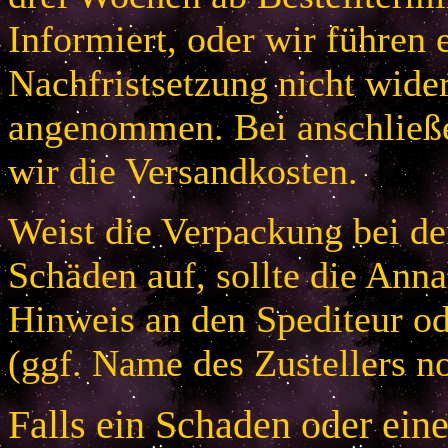
Informiert, oder wir führen 
Nachfristsetzung nicht wider
angenommen. Bei anschließ
wir die Versandkosten.
Weist die Verpackung bei der
Schäden auf, sollte die An
Hinweis an den Spediteur od
(ggf. Name des Zustellers no
Falls ein Schaden oder ein