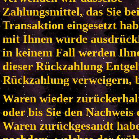
Zahlungsmittel, das Sie be
Transaktion eingesetzt habe
mit Ihnen wurde ausdrückl
in keinem Fall werden Ih
dieser Rückzahlung Entgel
Rückzahlung verweigern, b
Waren wieder zurückerhal
oder bis Sie den Nachweis 
Waren zurückgesandt habe