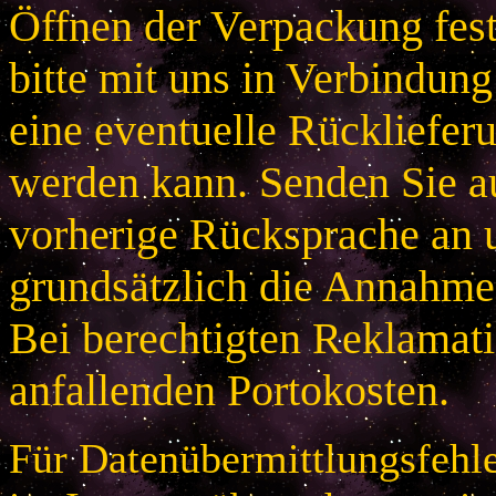
Öffnen der Verpackung festg
bitte mit uns in Verbindung
eine eventuelle Rücklieferu
werden kann. Senden Sie a
vorherige Rücksprache an u
grundsätzlich die Annahme
Bei berechtigten Reklamatio
anfallenden Portokosten.
Für Datenübermittlungsfehle