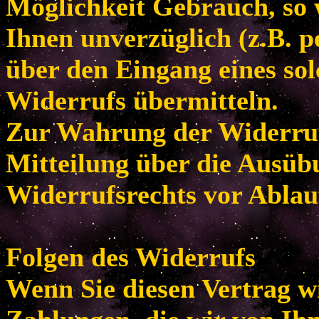
Möglichkeit Gebrauch, so
Ihnen unverzüglich (z.B. p
über den Eingang eines so
Widerrufs übermitteln.
Zur Wahrung der Widerrufsf
Mitteilung über die Ausüb
Widerrufsrechts vor Ablau
Folgen des Widerrufs
Wenn Sie diesen Vertrag w