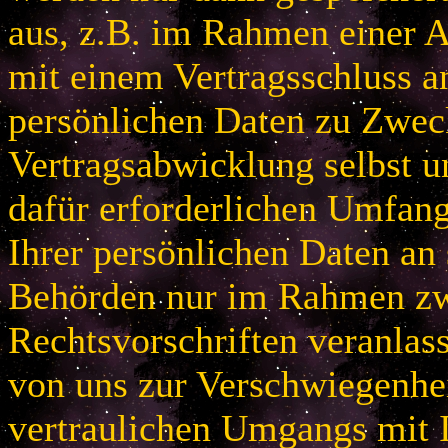
aus, z.B. im Rahmen einer
mit einem Vertragsschluss a
persönlichen Daten zu Zwec
Vertragsabwicklung selbst u
dafür erforderlichen Umfan
Ihrer persönlichen Daten an 
Behörden nur im Rahmen zw
Rechtsvorschriften veranlas
von uns zur Verschwiegenhei
vertraulichen Umgangs mit 