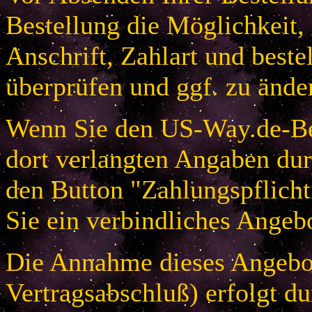
Bestellung die Möglichkeit,
Anschrift, Zahlart und beste
überprüfen und ggf. zu ände
Wenn Sie den US-Way.de-Bes
dort verlangten Angaben dur
den Button "Zahlungspflicht
Sie ein verbindliches Angeb
Die Annahme dieses Angebot
Vertragsabschluß) erfolgt d