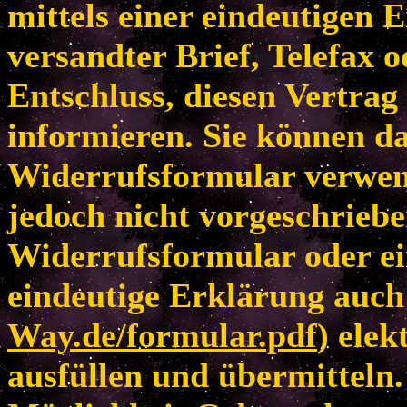
mittels einer eindeutigen E
versandter Brief, Telefax 
Entschluss, diesen Vertrag
informieren. Sie können da
Widerrufsformular verwen
jedoch nicht vorgeschriebe
Widerrufsformular oder ei
eindeutige Erklärung auch 
Way.de/formular.pdf
) elek
ausfüllen und übermitteln.