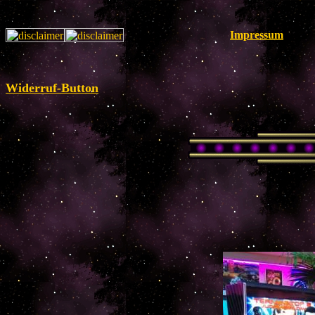
Impressum
Widerruf-Button