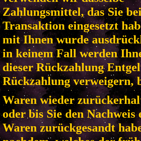
Zahlungsmittel, das Sie be
Transaktion eingesetzt habe
mit Ihnen wurde ausdrückl
in keinem Fall werden Ih
dieser Rückzahlung Entgel
Rückzahlung verweigern, b
Waren wieder zurückerhal
oder bis Sie den Nachweis 
Waren zurückgesandt habe