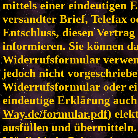
mittels einer eindeutigen E
versandter Brief, Telefax 
Entschluss, diesen Vertrag
informieren. Sie können da
Widerrufsformular verwen
jedoch nicht vorgeschriebe
Widerrufsformular oder ei
eindeutige Erklärung auch 
Way.de/formular.pdf
) elek
ausfüllen und übermitteln.