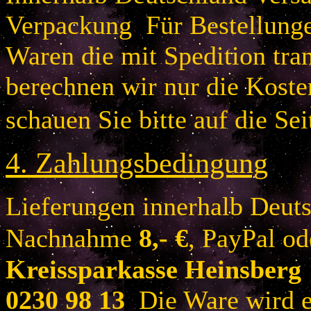
Verpackung Für Bestellung
Waren die mit Spedition tra
berechnen wir nur die Koste
schauen Sie bitte auf die Sei
4.
Zahlungsbedingung
Lieferungen innerhalb Deuts
Nachnahme
8
,- €
, PayPal o
Kreissparkasse Heinsberg
0230 98 13
Die Ware wird er