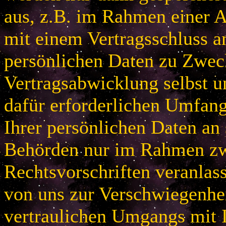
aus, z.B. im Rahmen einer
mit einem Vertragsschluss a
persönlichen Daten zu Zwec
Vertragsabwicklung selbst u
dafür erforderlichen Umfan
Ihrer persönlichen Daten an 
Behörden nur im Rahmen zw
Rechtsvorschriften veranlas
von uns zur Verschwiegenhei
vertraulichen Umgangs mit 