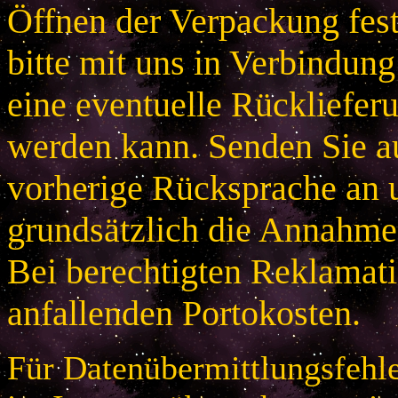
Öffnen der Verpackung festg
bitte mit uns in Verbindung
eine eventuelle Rücklieferu
werden kann. Senden Sie a
vorherige Rücksprache an u
grundsätzlich die Annahme
Bei berechtigten Reklamatio
anfallenden Portokosten.
Für Datenübermittlungsfehle