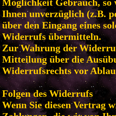
Möglichkeit Gebrauch, so
Ihnen unverzüglich (z.B. p
über den Eingang eines so
Widerrufs übermitteln.
Zur Wahrung der Widerrufsf
Mitteilung über die Ausüb
Widerrufsrechts vor Ablau
Folgen des Widerrufs
Wenn Sie diesen Vertrag w