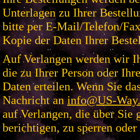
Unterlagen zu Ihrer Bestellu
bitte per E-Mail/Telefon/Fa
Kopie der Daten Ihrer Beste
Auf Verlangen werden wir Ih
die zu Ihrer Person oder I
Daten erteilen. Wenn Sie das
Nachricht an
info@US-Way.
auf Verlangen, die über Sie 
berichtigen, zu sperren oder