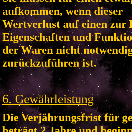
aufkommen, wenn dieser
Wertverlust auf einen zur 
Eigenschaften und Funkti
der Waren nicht notwendi
zurückzuführen ist.
6
. Gewährleistung
Die Verjährungsfrist für 
beträgt 2 Jahre und begin