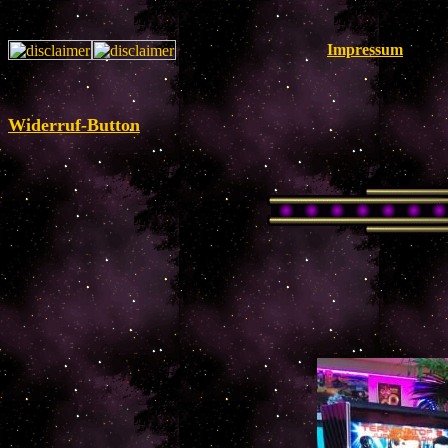
Impressum
Widerruf-Button