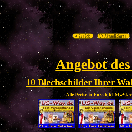
Angebot des
10 Blechschilder Ihrer Wah
Alle Preise in Euro inkl. MwSt. 