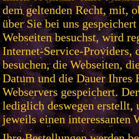
dem geltenden Recht, mit, 
über Sie bei uns gespeichert
Webseiten besuchst, wird r
Internet-Service-Providers, 
besuchen, die Webseiten, di
Datum und die Dauer Ihres B
Webservers gespeichert. De
lediglich deswegen erstellt,
jeweils einen interessanten 
Ihre Bestellungen werden bei