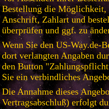
Bestellung die Möglichkeit,
Anschrift, Zahlart und beste
überprüfen und ggf. zu ände
Wenn Sie den US-Way.de-Bes
dort verlangten Angaben dur
den Button "Zahlungspflicht
Sie ein verbindliches Angeb
Die Annahme dieses Angebot
Vertragsabschluß) erfolgt d