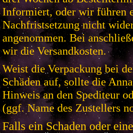
Informiert, oder wir führen 
Nachfristsetzung nicht wider
angenommen. Bei anschließ
wir die Versandkosten.
Weist die Verpackung bei der
Schäden auf, sollte die An
Hinweis an den Spediteur od
(ggf. Name des Zustellers no
Falls ein Schaden oder ein