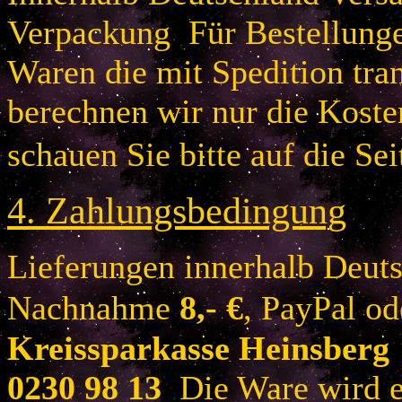
Verpackung Für Bestellung
Waren die mit Spedition tra
berechnen wir nur die Koste
schauen Sie bitte auf die Sei
4.
Zahlungsbedingung
Lieferungen innerhalb Deuts
Nachnahme
8
,- €
, PayPal o
Kreissparkasse Heinsberg
0230 98 13
Die Ware wird er