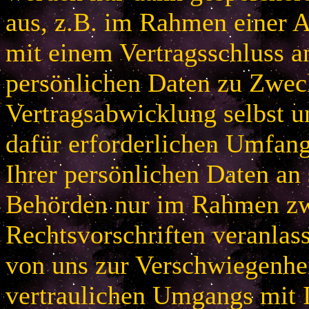
aus, z.B. im Rahmen einer
mit einem Vertragsschluss a
persönlichen Daten zu Zwec
Vertragsabwicklung selbst u
dafür erforderlichen Umfan
Ihrer persönlichen Daten an 
Behörden nur im Rahmen zw
Rechtsvorschriften veranlas
von uns zur Verschwiegenhei
vertraulichen Umgangs mit 