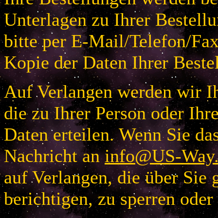
Unterlagen zu Ihrer Bestellu
bitte per E-Mail/Telefon/Fa
Kopie der Daten Ihrer Beste
Auf Verlangen werden wir Ih
die zu Ihrer Person oder I
Daten erteilen. Wenn Sie das
Nachricht an
info@US-Way.
auf Verlangen, die über Sie 
berichtigen, zu sperren oder