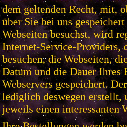
dem geltenden Recht, mit, 
über Sie bei uns gespeichert
Webseiten besuchst, wird r
Internet-Service-Providers, 
besuchen, die Webseiten, di
Datum und die Dauer Ihres B
Webservers gespeichert. De
lediglich deswegen erstellt,
jeweils einen interessanten 
Ihre Bestellungen werden bei