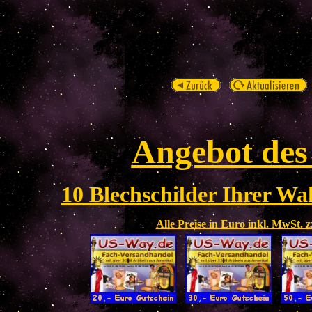
Angebot des
10 Blechschilder Ihrer Wah
Alle Preise in Euro inkl. MwSt. 