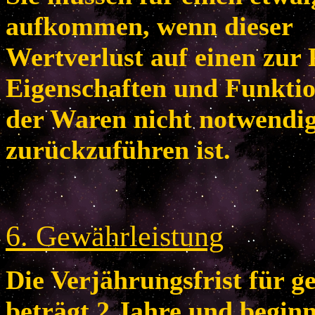
aufkommen, wenn dieser
Wertverlust auf einen zur 
Eigenschaften und Funkti
der Waren nicht notwendi
zurückzuführen ist.
6
. Gewährleistung
Die Verjährungsfrist für 
beträgt 2 Jahre und begin