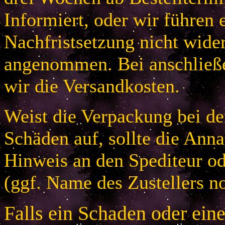
Informiert, oder wir führen 
Nachfristsetzung nicht wider
angenommen. Bei anschließ
wir die Versandkosten.
Weist die Verpackung bei der
Schäden auf, sollte die An
Hinweis an den Spediteur od
(ggf. Name des Zustellers no
Falls ein Schaden oder ein