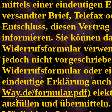
mittels einer eindeutigen E
versandter Brief, Telefax 
Entschluss, diesen Vertrag
informieren. Sie können da
Widerrufsformular verwen
jedoch nicht vorgeschriebe
Widerrufsformular oder ei
eindeutige Erklärung auch 
Way.de/formular.pdf
) elek
ausfüllen und übermitteln.