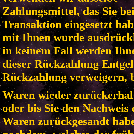
Zahlungsmittel, das Sie be
Transaktion eingesetzt habe
mit Ihnen wurde ausdrückl
in keinem Fall werden Ih
dieser Rückzahlung Entgel
Rückzahlung verweigern, b
Waren wieder zurückerhal
oder bis Sie den Nachweis 
Waren zurückgesandt habe