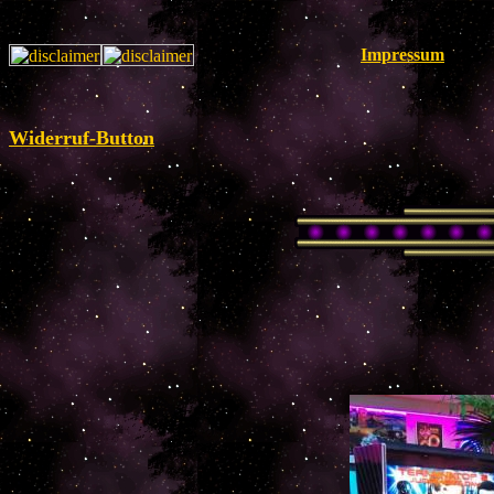
Impressum
Widerruf-Button