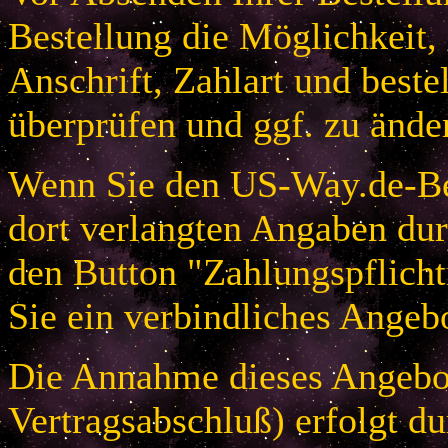
Bestellung die Möglichkeit,
Anschrift, Zahlart und beste
überprüfen und ggf. zu ände
Wenn Sie den US-Way.de-Bes
dort verlangten Angaben dur
den Button "Zahlungspflicht
Sie ein verbindliches Angeb
Die Annahme dieses Angebot
Vertragsabschluß) erfolgt d