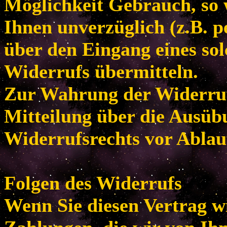
Möglichkeit Gebrauch, so
Ihnen unverzüglich (z.B. p
über den Eingang eines so
Widerrufs übermitteln.
Zur Wahrung der Widerrufsf
Mitteilung über die Ausüb
Widerrufsrechts vor Ablau
Folgen des Widerrufs
Wenn Sie diesen Vertrag w