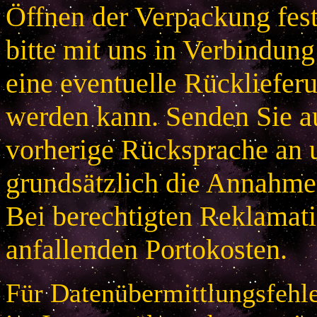
Öffnen der Verpackung festg
bitte mit uns in Verbindung
eine eventuelle Rücklieferu
werden kann. Senden Sie a
vorherige Rücksprache an u
grundsätzlich die Annahme
Bei berechtigten Reklamatio
anfallenden Portokosten.
Für Datenübermittlungsfehle