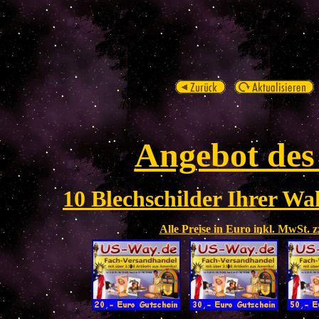
Angebot des
10 Blechschilder Ihrer Wah
Alle Preise in Euro inkl. MwSt. 