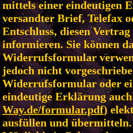
mittels einer eindeutigen E
versandter Brief, Telefax 
Entschluss, diesen Vertrag
informieren. Sie können da
Widerrufsformular verwen
jedoch nicht vorgeschriebe
Widerrufsformular oder ei
eindeutige Erklärung auch 
Way.de/formular.pdf
) elek
ausfüllen und übermitteln.