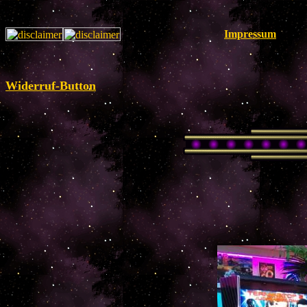
Impressum
Widerruf-Button