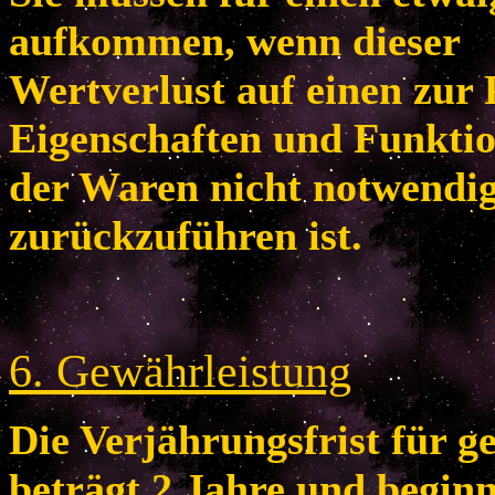
aufkommen, wenn dieser
Wertverlust auf einen zur 
Eigenschaften und Funkti
der Waren nicht notwendi
zurückzuführen ist.
6
. Gewährleistung
Die Verjährungsfrist für 
beträgt 2 Jahre und begin