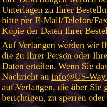
Unterlagen zu Ihrer Bestellu
bitte per E-Mail/Telefon/Fa
Kopie der Daten Ihrer Beste
Auf Verlangen werden wir Ih
die zu Ihrer Person oder I
Daten erteilen. Wenn Sie das
Nachricht an
info@US-Way.
auf Verlangen, die über Sie 
berichtigen, zu sperren oder