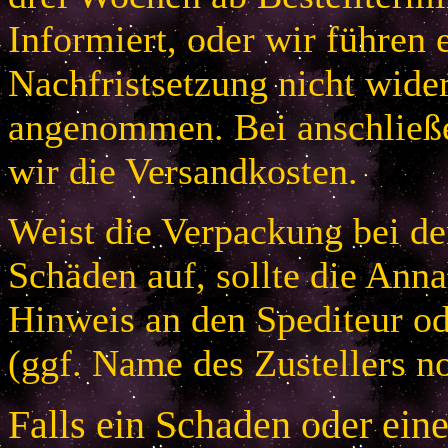
Informiert, oder wir führen 
Nachfristsetzung nicht wider
angenommen. Bei anschließ
wir die Versandkosten.
Weist die Verpackung bei der
Schäden auf, sollte die An
Hinweis an den Spediteur od
(ggf. Name des Zustellers no
Falls ein Schaden oder ein