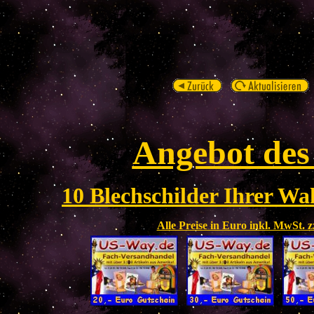
Angebot des
10 Blechschilder Ihrer Wah
Alle Preise in Euro inkl. MwSt. 