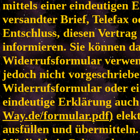
mittels einer eindeutigen E
versandter Brief, Telefax 
Entschluss, diesen Vertrag
informieren. Sie können da
Widerrufsformular verwen
jedoch nicht vorgeschriebe
Widerrufsformular oder ei
eindeutige Erklärung auch 
Way.de/formular.pdf
) elek
ausfüllen und übermitteln.