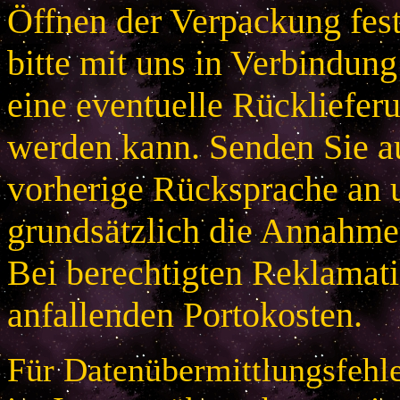
Öffnen der Verpackung festg
bitte mit uns in Verbindung
eine eventuelle Rücklieferu
werden kann. Senden Sie a
vorherige Rücksprache an u
grundsätzlich die Annahme
Bei berechtigten Reklamatio
anfallenden Portokosten.
Für Datenübermittlungsfehle