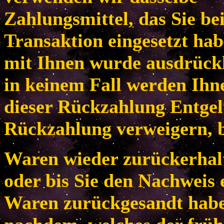
Zahlungsmittel, das Sie be
Transaktion eingesetzt habe
mit Ihnen wurde ausdrückl
in keinem Fall werden Ih
dieser Rückzahlung Entgel
Rückzahlung verweigern, b
Waren wieder zurückerhal
oder bis Sie den Nachweis 
Waren zurückgesandt habe