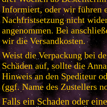
Informiert, oder wir führen 
Nachfristsetzung nicht wider
angenommen. Bei anschließ
wir die Versandkosten.
Weist die Verpackung bei der
Schäden auf, sollte die An
Hinweis an den Spediteur od
(ggf. Name des Zustellers no
Falls ein Schaden oder ein