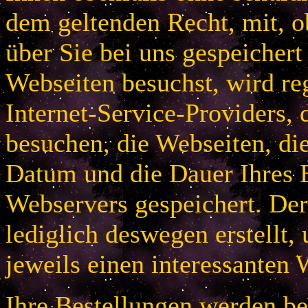
dem geltenden Recht, mit, 
über Sie bei uns gespeichert
Webseiten besuchst, wird r
Internet-Service-Providers, 
besuchen, die Webseiten, di
Datum und die Dauer Ihres B
Webservers gespeichert. De
lediglich deswegen erstellt,
jeweils einen interessanten 
Ihre Bestellungen werden bei