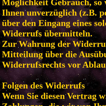
Möglichkeit Gebrauch, so
Ihnen unverzüglich (z.B. p
über den Eingang eines so
Widerrufs übermitteln.
Zur Wahrung der Widerrufsf
Mitteilung über die Ausüb
Widerrufsrechts vor Ablau
Folgen des Widerrufs
Wenn Sie diesen Vertrag w