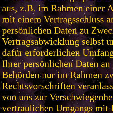
aus, z.B. im Rahmen einer
mit einem Vertragsschluss a
persönlichen Daten zu Zwec
Vertragsabwicklung selbst u
dafür erforderlichen Umfan
Ihrer persönlichen Daten an 
Behörden nur im Rahmen zw
Rechtsvorschriften veranlas
von uns zur Verschwiegenhei
vertraulichen Umgangs mit 