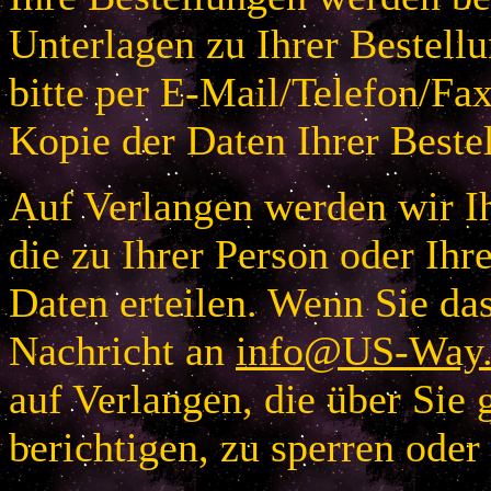
Unterlagen zu Ihrer Bestellu
bitte per E-Mail/Telefon/Fa
Kopie der Daten Ihrer Beste
Auf Verlangen werden wir Ih
die zu Ihrer Person oder I
Daten erteilen. Wenn Sie das
Nachricht an
info@US-Way.
auf Verlangen, die über Sie 
berichtigen, zu sperren oder