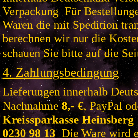
Verpackung Für Bestellung
Waren die mit Spedition tra
berechnen wir nur die Koste
schauen Sie bitte auf die Sei
4.
Zahlungsbedingung
Lieferungen innerhalb Deuts
Nachnahme
8
,- €
, PayPal o
Kreissparkasse Heinsberg
0230 98 13
Die Ware wird er