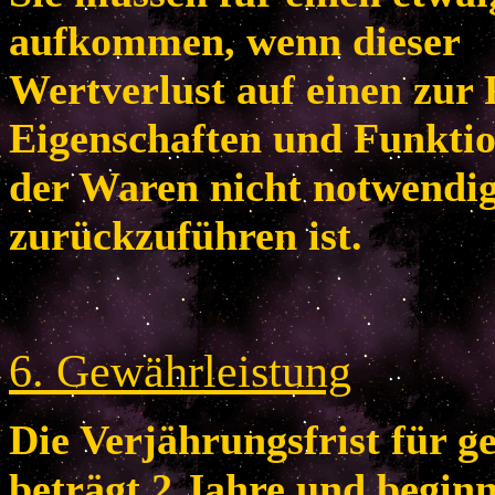
aufkommen, wenn dieser
Wertverlust auf einen zur 
Eigenschaften und Funkti
der Waren nicht notwendi
zurückzuführen ist.
6
. Gewährleistung
Die Verjährungsfrist für 
beträgt 2 Jahre und begin