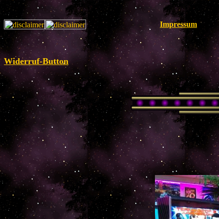
Impressum
Widerruf-Button