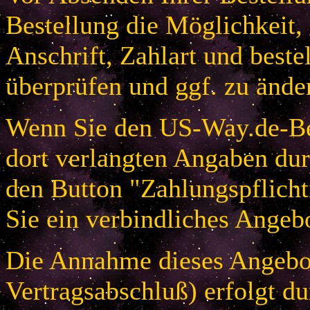
Bestellung die Möglichkeit,
Anschrift, Zahlart und beste
überprüfen und ggf. zu ände
Wenn Sie den US-Way.de-Bes
dort verlangten Angaben dur
den Button "Zahlungspflicht
Sie ein verbindliches Angeb
Die Annahme dieses Angebot
Vertragsabschluß) erfolgt d