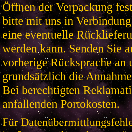
Öffnen der Verpackung festg
bitte mit uns in Verbindung
eine eventuelle Rücklieferu
werden kann. Senden Sie a
vorherige Rücksprache an u
grundsätzlich die Annahme
Bei berechtigten Reklamatio
anfallenden Portokosten.
Für Datenübermittlungsfehle