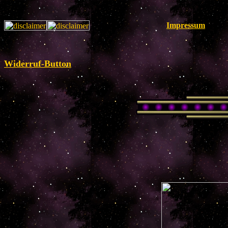
Impressum
Widerruf-Button