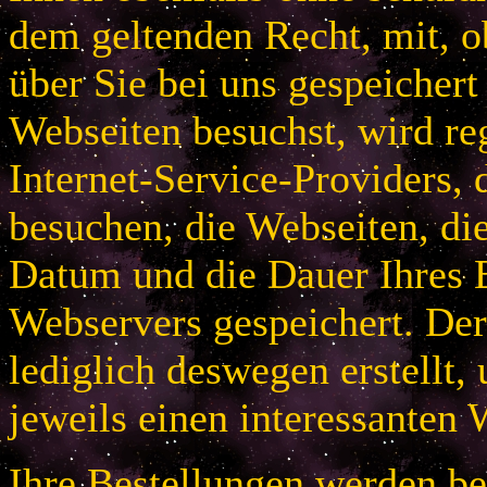
dem geltenden Recht, mit, 
über Sie bei uns gespeichert
Webseiten besuchst, wird r
Internet-Service-Providers, 
besuchen, die Webseiten, di
Datum und die Dauer Ihres B
Webservers gespeichert. De
lediglich deswegen erstellt,
jeweils einen interessanten 
Ihre Bestellungen werden bei