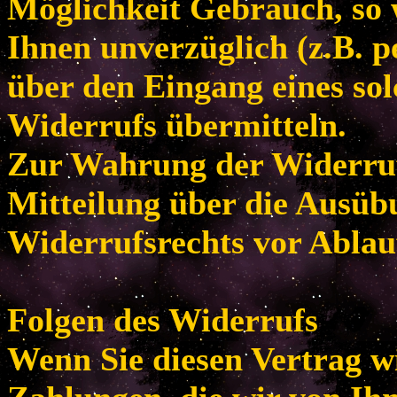
Möglichkeit Gebrauch, so
Ihnen unverzüglich (z.B. p
über den Eingang eines so
Widerrufs übermitteln.
Zur Wahrung der Widerrufsf
Mitteilung über die Ausüb
Widerrufsrechts vor Ablau
Folgen des Widerrufs
Wenn Sie diesen Vertrag w