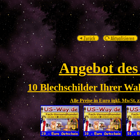
Angebot des
10 Blechschilder Ihrer Wah
Alle Preise in Euro inkl. MwSt. 