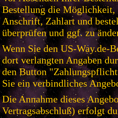
Bestellung die Möglichkeit,
Anschrift, Zahlart und beste
überprüfen und ggf. zu ände
Wenn Sie den US-Way.de-Bes
dort verlangten Angaben dur
den Button "Zahlungspflicht
Sie ein verbindliches Angeb
Die Annahme dieses Angebot
Vertragsabschluß) erfolgt d