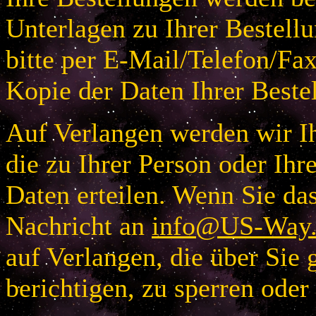
Unterlagen zu Ihrer Bestellu
bitte per E-Mail/Telefon/Fa
Kopie der Daten Ihrer Beste
Auf Verlangen werden wir Ih
die zu Ihrer Person oder I
Daten erteilen. Wenn Sie das
Nachricht an
info@US-Way.
auf Verlangen, die über Sie 
berichtigen, zu sperren oder