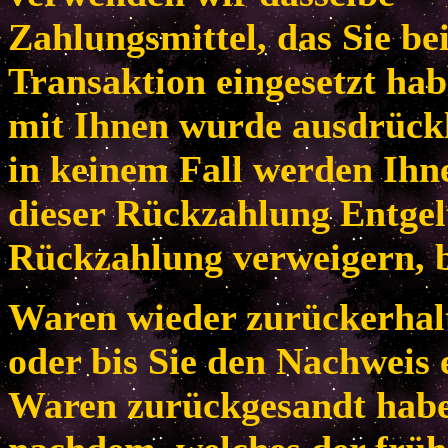
Zahlungsmittel, das Sie be
Transaktion eingesetzt habe
mit Ihnen wurde ausdrückl
in keinem Fall werden Ih
dieser Rückzahlung Entgel
Rückzahlung verweigern, b
Waren wieder zurückerhal
oder bis Sie den Nachweis 
Waren zurückgesandt habe