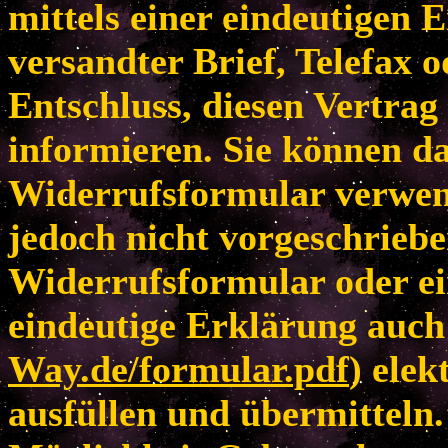
mittels einer eindeutigen E
versandter Brief, Telefax 
Entschluss, diesen Vertrag
informieren. Sie können da
Widerrufsformular verwen
jedoch nicht vorgeschriebe
Widerrufsformular oder ei
eindeutige Erklärung auch 
Way.de/formular.pdf
) elek
ausfüllen und übermitteln.