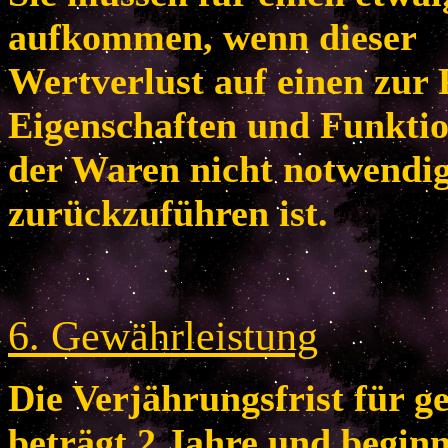
aufkommen, wenn dieser
Wertverlust auf einen zur 
Eigenschaften und Funkti
der Waren nicht notwendi
zurückzuführen ist.
6
. Gewährleistung
Die Verjährungsfrist für 
beträgt 2 Jahre und begin