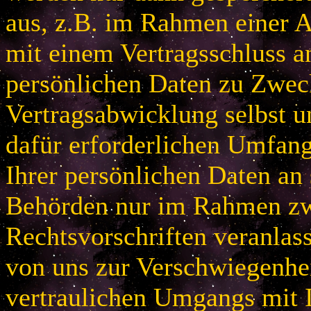
aus, z.B. im Rahmen einer
mit einem Vertragsschluss a
persönlichen Daten zu Zwec
Vertragsabwicklung selbst u
dafür erforderlichen Umfan
Ihrer persönlichen Daten an 
Behörden nur im Rahmen zw
Rechtsvorschriften veranlas
von uns zur Verschwiegenhei
vertraulichen Umgangs mit 