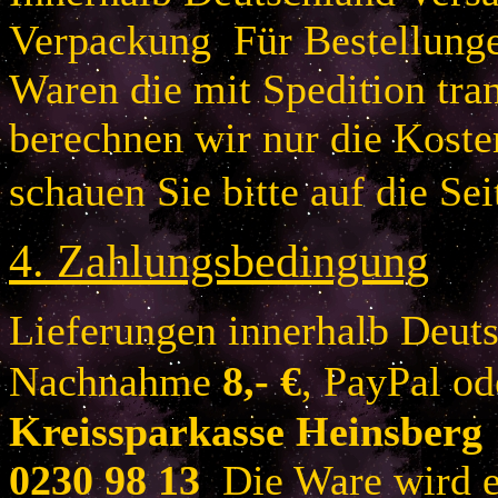
Verpackung Für Bestellung
Waren die mit Spedition tra
berechnen wir nur die Koste
schauen Sie bitte auf die Sei
4.
Zahlungsbedingung
Lieferungen innerhalb Deuts
Nachnahme
8
,- €
, PayPal o
Kreissparkasse Heinsberg
0230 98 13
Die Ware wird er