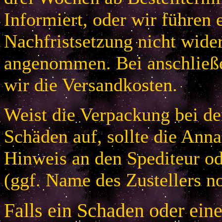
Informiert, oder wir führen 
Nachfristsetzung nicht wider
angenommen. Bei anschließ
wir die Versandkosten.
Weist die Verpackung bei der
Schäden auf, sollte die An
Hinweis an den Spediteur od
(ggf. Name des Zustellers no
Falls ein Schaden oder ein