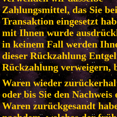
Zahlungsmittel, das Sie be
Transaktion eingesetzt habe
mit Ihnen wurde ausdrückl
in keinem Fall werden Ih
dieser Rückzahlung Entgel
Rückzahlung verweigern, b
Waren wieder zurückerhal
oder bis Sie den Nachweis 
Waren zurückgesandt habe