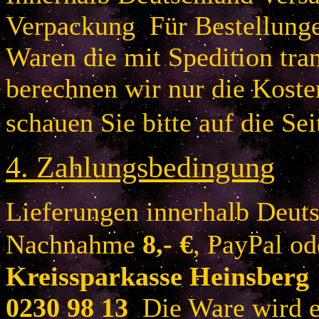
Verpackung Für Bestellung
Waren die mit Spedition tra
berechnen wir nur die Koste
schauen Sie bitte auf die Sei
4.
Zahlungsbedingung
Lieferungen innerhalb Deuts
Nachnahme
8
,- €
, PayPal o
Kreissparkasse Heinsberg
0230 98 13
Die Ware wird er