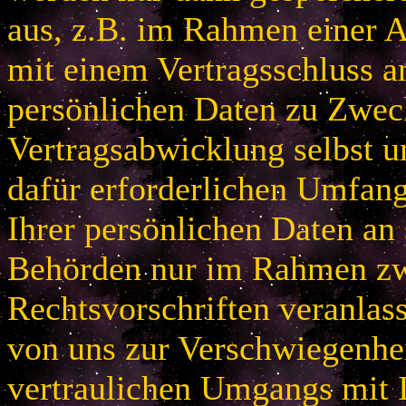
aus, z.B. im Rahmen einer
mit einem Vertragsschluss a
persönlichen Daten zu Zwec
Vertragsabwicklung selbst u
dafür erforderlichen Umfan
Ihrer persönlichen Daten an 
Behörden nur im Rahmen zw
Rechtsvorschriften veranlas
von uns zur Verschwiegenhei
vertraulichen Umgangs mit 