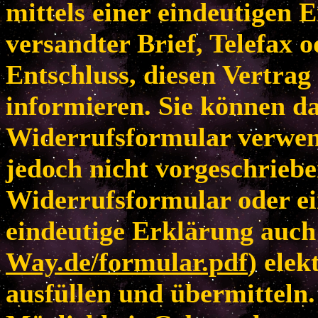
mittels einer eindeutigen E
versandter Brief, Telefax 
Entschluss, diesen Vertrag
informieren. Sie können da
Widerrufsformular verwen
jedoch nicht vorgeschriebe
Widerrufsformular oder ei
eindeutige Erklärung auch 
Way.de/formular.pdf
) elek
ausfüllen und übermitteln.