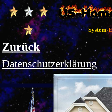
System-
E
Zurück
Datenschutzerklärung