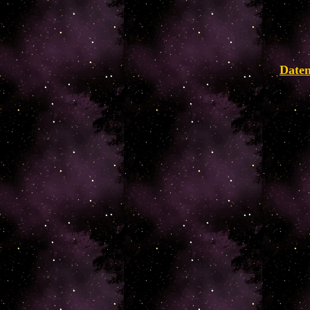
Daten